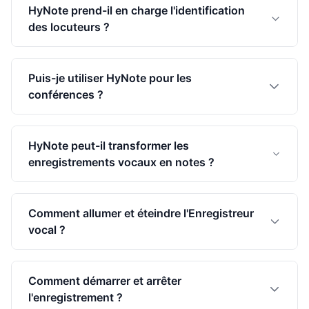
HyNote prend-il en charge l'identification
des locuteurs ?
Puis-je utiliser HyNote pour les
conférences ?
HyNote peut-il transformer les
enregistrements vocaux en notes ?
Comment allumer et éteindre l'Enregistreur
vocal ?
Comment démarrer et arrêter
l'enregistrement ?