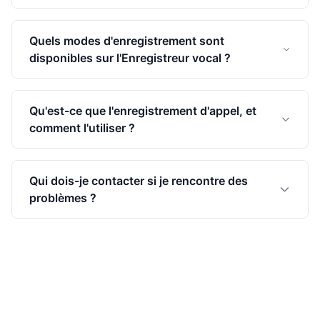
Quels modes d'enregistrement sont
disponibles sur l'Enregistreur vocal ?
Qu'est-ce que l'enregistrement d'appel, et
comment l'utiliser ?
Qui dois-je contacter si je rencontre des
problèmes ?