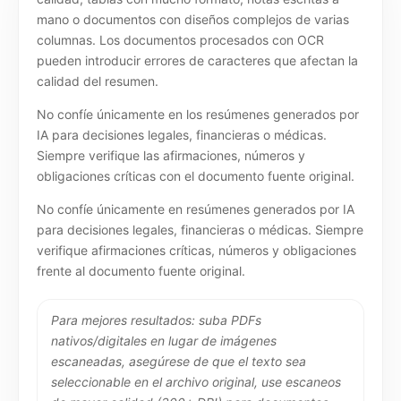
mano o documentos con diseños complejos de varias
columnas. Los documentos procesados con OCR
pueden introducir errores de caracteres que afectan la
calidad del resumen.
No confíe únicamente en los resúmenes generados por
IA para decisiones legales, financieras o médicas.
Siempre verifique las afirmaciones, números y
obligaciones críticas con el documento fuente original.
No confíe únicamente en resúmenes generados por IA
para decisiones legales, financieras o médicas. Siempre
verifique afirmaciones críticas, números y obligaciones
frente al documento fuente original.
Para mejores resultados: suba PDFs
nativos/digitales en lugar de imágenes
escaneadas, asegúrese de que el texto sea
seleccionable en el archivo original, use escaneos