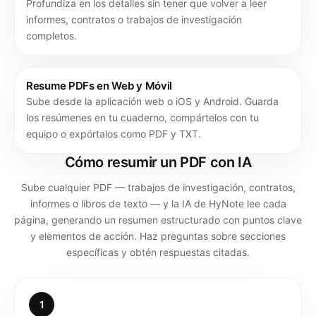
Profundiza en los detalles sin tener que volver a leer
informes, contratos o trabajos de investigación
completos.
Resume PDFs en Web y Móvil
Sube desde la aplicación web o iOS y Android. Guarda
los resúmenes en tu cuaderno, compártelos con tu
equipo o expórtalos como PDF y TXT.
Cómo resumir un PDF con IA
Sube cualquier PDF — trabajos de investigación, contratos,
informes o libros de texto — y la IA de HyNote lee cada
página, generando un resumen estructurado con puntos clave
y elementos de acción. Haz preguntas sobre secciones
específicas y obtén respuestas citadas.
1