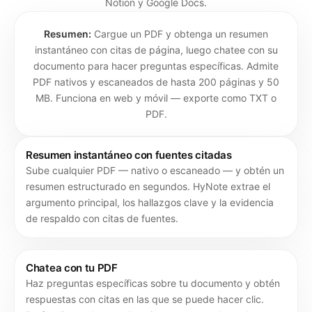
Notion y Google Docs.
Resumen:
Cargue un PDF y obtenga un resumen
instantáneo con citas de página, luego chatee con su
documento para hacer preguntas específicas. Admite
PDF nativos y escaneados de hasta 200 páginas y 50
MB. Funciona en web y móvil — exporte como TXT o
PDF.
Resumen instantáneo con fuentes citadas
Sube cualquier PDF — nativo o escaneado — y obtén un
resumen estructurado en segundos. HyNote extrae el
argumento principal, los hallazgos clave y la evidencia
de respaldo con citas de fuentes.
Chatea con tu PDF
Haz preguntas específicas sobre tu documento y obtén
respuestas con citas en las que se puede hacer clic.