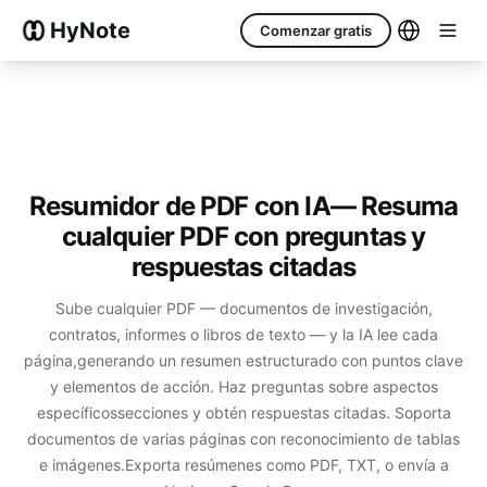
HyNote
Comenzar gratis
Resumidor de PDF con IA
— Resuma
cualquier PDF con preguntas y
respuestas citadas
Sube cualquier PDF — documentos de investigación,
contratos, informes o libros de texto — y la IA lee cada
página,
generando un resumen estructurado con puntos clave
y elementos de acción. Haz preguntas sobre aspectos
específicos
secciones y obtén respuestas citadas. Soporta
documentos de varias páginas con reconocimiento de tablas
e imágenes.
Exporta resúmenes como PDF, TXT, o envía a