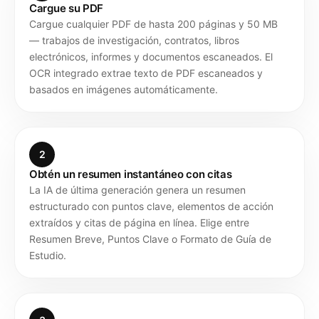
Cargue su PDF
Cargue cualquier PDF de hasta 200 páginas y 50 MB
— trabajos de investigación, contratos, libros
electrónicos, informes y documentos escaneados. El
OCR integrado extrae texto de PDF escaneados y
basados en imágenes automáticamente.
2
Obtén un resumen instantáneo con citas
La IA de última generación genera un resumen
estructurado con puntos clave, elementos de acción
extraídos y citas de página en línea. Elige entre
Resumen Breve, Puntos Clave o Formato de Guía de
Estudio.