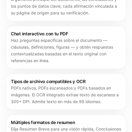
los puntos de datos clave; cada afirmación vinculada a
su página de origen para su verificación.
Chat interactivo con tu PDF
Haz preguntas específicas sobre el documento —
cláusulas, definiciones, figuras — y obtén respuestas
contextualizadas basadas en el texto original con
referencias en línea.
Tipos de archivo compatibles y OCR
PDFs nativos, PDFs escaneados y PDFs basados en
imágenes. El OCR integrado extrae texto de escaneos a
300+ DPI. Admite texto en más de 99 idiomas.
Múltiples formatos de resumen
Elija Resumen Breve para una visión rápida, Conclusiones