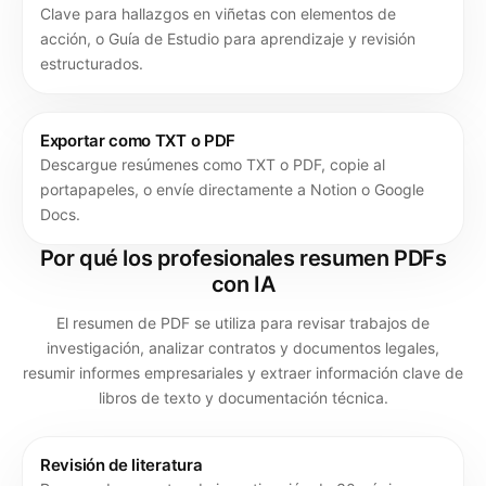
Clave para hallazgos en viñetas con elementos de
acción, o Guía de Estudio para aprendizaje y revisión
estructurados.
Exportar como TXT o PDF
Descargue resúmenes como TXT o PDF, copie al
portapapeles, o envíe directamente a Notion o Google
Docs.
Por qué los profesionales resumen PDFs
con IA
El resumen de PDF se utiliza para revisar trabajos de
investigación, analizar contratos y documentos legales,
resumir informes empresariales y extraer información clave de
libros de texto y documentación técnica.
Revisión de literatura