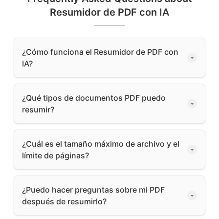
Resumidor de PDF con IA
¿Cómo funciona el Resumidor de PDF con
IA?
¿Qué tipos de documentos PDF puedo
resumir?
¿Cuál es el tamaño máximo de archivo y el
límite de páginas?
¿Puedo hacer preguntas sobre mi PDF
después de resumirlo?