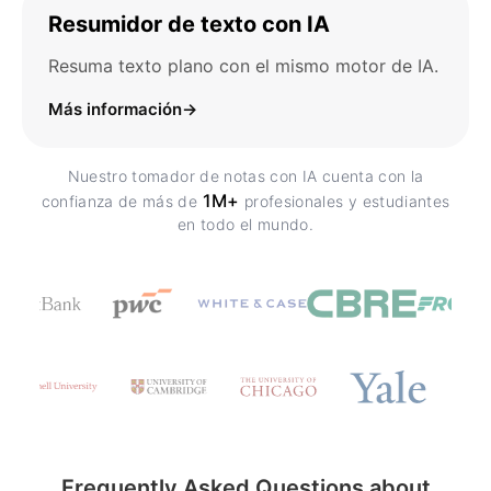
Resumidor de texto con IA
Resuma texto plano con el mismo motor de IA.
Más información
→
Nuestro tomador de notas con IA cuenta con la
1M+
confianza de más de
profesionales y estudiantes
en todo el mundo.
Frequently Asked Questions about