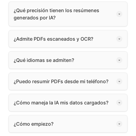
¿Qué precisión tienen los resúmenes
generados por IA?
¿Admite PDFs escaneados y OCR?
¿Qué idiomas se admiten?
¿Puedo resumir PDFs desde mi teléfono?
¿Cómo maneja la IA mis datos cargados?
¿Cómo empiezo?