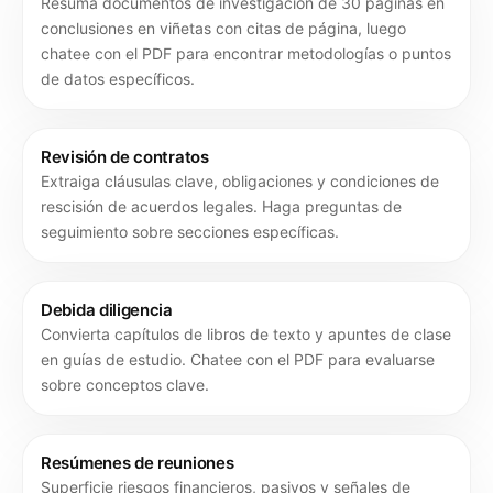
Resuma documentos de investigación de 30 páginas en
conclusiones en viñetas con citas de página, luego
chatee con el PDF para encontrar metodologías o puntos
de datos específicos.
Revisión de contratos
Extraiga cláusulas clave, obligaciones y condiciones de
rescisión de acuerdos legales. Haga preguntas de
seguimiento sobre secciones específicas.
Debida diligencia
Convierta capítulos de libros de texto y apuntes de clase
en guías de estudio. Chatee con el PDF para evaluarse
sobre conceptos clave.
Resúmenes de reuniones
Superficie riesgos financieros, pasivos y señales de