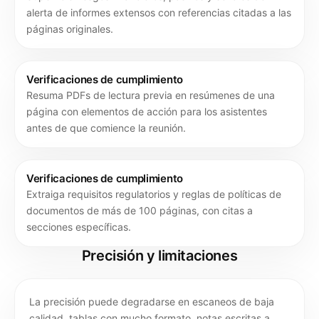
alerta de informes extensos con referencias citadas a las
páginas originales.
Verificaciones de cumplimiento
Resuma PDFs de lectura previa en resúmenes de una
página con elementos de acción para los asistentes
antes de que comience la reunión.
Verificaciones de cumplimiento
Extraiga requisitos regulatorios y reglas de políticas de
documentos de más de 100 páginas, con citas a
secciones específicas.
Precisión y limitaciones
La precisión puede degradarse en escaneos de baja
calidad, tablas con mucho formato, notas escritas a