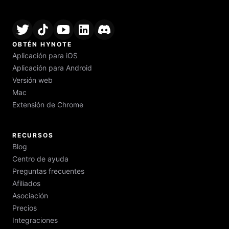
OBTÉN HYNOTE
Aplicación para iOS
Aplicación para Android
Versión web
Mac
Extensión de Chrome
RECURSOS
Blog
Centro de ayuda
Preguntas frecuentes
Afiliados
Asociación
Precios
Integraciones