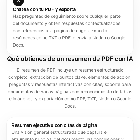
3
Chatea con tu PDF y exporta
Haz preguntas de seguimiento sobre cualquier parte
del documento y obtén respuestas contextualizadas
con referencias a la página de origen. Exporta
resúmenes como TXT o PDF, o envía a Notion o Google
Docs.
Qué obtienes de un resumen de PDF con IA
El resumen de PDF incluye un resumen estructurado
completo, extracción de puntos clave, elementos de acción,
preguntas y respuestas interactivas con citas, soporte para
documentos de varias páginas con reconocimiento de tablas
e imágenes, y exportación como PDF, TXT, Notion o Google
Docs.
Resumen ejecutivo con citas de página
Una visión general estructurada que captura el
argumento principal del documento, las conclusiones y