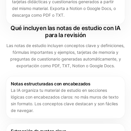
tarjetas didácticas y cuestionarios generados a partir
del mismo material. Exporta a Notion o Google Docs, o
descarga como PDF o TXT.
Qué incluyen las notas de estudio con IA
para la revisión
Las notas de estudio incluyen conceptos clave y definiciones,
fórmulas importantes y ejemplos, tarjetas de memoria y
preguntas de cuestionario generadas automáticamente, y
exportación como PDF, TXT, Notion o Google Docs.
Notas estructuradas con encabezados
La IA organiza tu material de estudio en secciones
lógicas con encabezados claros: no más muros de texto
sin formato. Los conceptos clave destacan y son fáciles
de navegar.