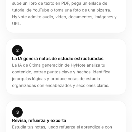
sube un libro de texto en PDF, pega un enlace de
tutorial de YouTube o toma una foto de una pizarra.
HyNote admite audio, video, documentos, imágenes y
URL.
2
La IA genera notas de estudio estructuradas
La IA de última generación de HyNote analiza tu
contenido, extrae puntos clave y hechos, identifica
jerarquías lógicas y produce notas de estudio
organizadas con encabezados y secciones claras.
3
Revisa, refuerza y exporta
Estudia tus notas, luego refuerza el aprendizaje con