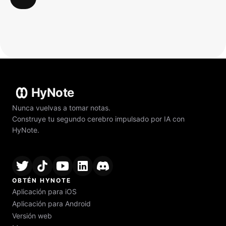
HyNote
Nunca vuelvas a tomar notas.
Construye tu segundo cerebro impulsado por IA con
HyNote.
OBTÉN HYNOTE
Aplicación para iOS
Aplicación para Android
Versión web