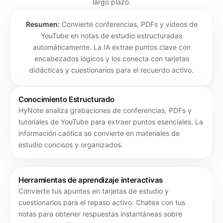
largo plazo.
Resumen:
Convierte conferencias, PDFs y videos de
YouTube en notas de estudio estructuradas
automáticamente. La IA extrae puntos clave con
encabezados lógicos y los conecta con tarjetas
didácticas y cuestionarios para el recuerdo activo.
Conocimiento Estructurado
HyNote analiza grabaciones de conferencias, PDFs y
tutoriales de YouTube para extraer puntos esenciales. La
información caótica se convierte en materiales de
estudio concisos y organizados.
Herramientas de aprendizaje interactivas
Convierte tus apuntes en tarjetas de estudio y
cuestionarios para el repaso activo. Chatea con tus
notas para obtener respuestas instantáneas sobre