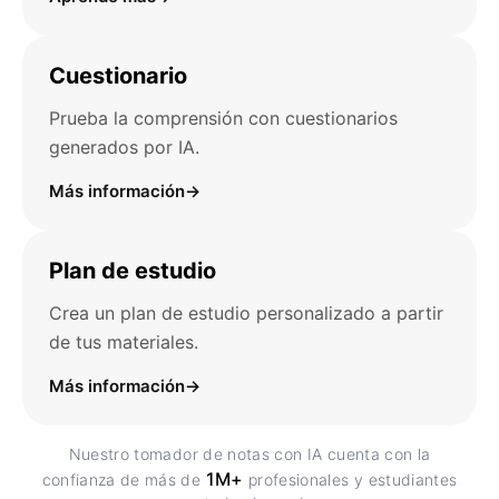
Cuestionario
Prueba la comprensión con cuestionarios
generados por IA.
Más información
→
Plan de estudio
Crea un plan de estudio personalizado a partir
de tus materiales.
Más información
→
Nuestro tomador de notas con IA cuenta con la
1M+
confianza de más de
profesionales y estudiantes