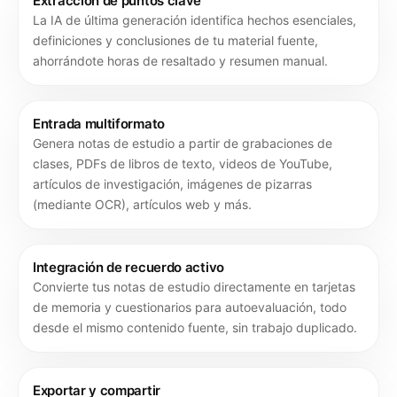
Extracción de puntos clave
La IA de última generación identifica hechos esenciales,
definiciones y conclusiones de tu material fuente,
ahorrándote horas de resaltado y resumen manual.
Entrada multiformato
Genera notas de estudio a partir de grabaciones de
clases, PDFs de libros de texto, videos de YouTube,
artículos de investigación, imágenes de pizarras
(mediante OCR), artículos web y más.
Integración de recuerdo activo
Convierte tus notas de estudio directamente en tarjetas
de memoria y cuestionarios para autoevaluación, todo
desde el mismo contenido fuente, sin trabajo duplicado.
Exportar y compartir