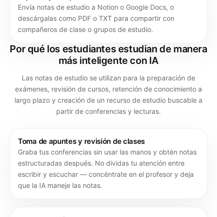
Envía notas de estudio a Notion o Google Docs, o
descárgalas como PDF o TXT para compartir con
compañeros de clase o grupos de estudio.
Por qué los estudiantes estudian de manera
más inteligente con IA
Las notas de estudio se utilizan para la preparación de
exámenes, revisión de cursos, retención de conocimiento a
largo plazo y creación de un recurso de estudio buscable a
partir de conferencias y lecturas.
Toma de apuntes y revisión de clases
Graba tus conferencias sin usar las manos y obtén notas
estructuradas después. No dividas tu atención entre
escribir y escuchar — concéntrate en el profesor y deja
que la IA maneje las notas.