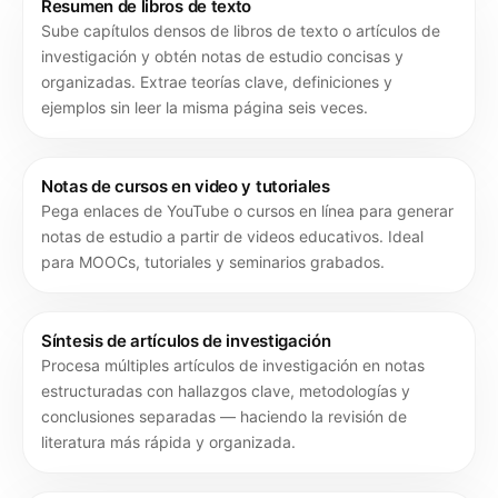
Resumen de libros de texto
Sube capítulos densos de libros de texto o artículos de
investigación y obtén notas de estudio concisas y
organizadas. Extrae teorías clave, definiciones y
ejemplos sin leer la misma página seis veces.
Notas de cursos en video y tutoriales
Pega enlaces de YouTube o cursos en línea para generar
notas de estudio a partir de videos educativos. Ideal
para MOOCs, tutoriales y seminarios grabados.
Síntesis de artículos de investigación
Procesa múltiples artículos de investigación en notas
estructuradas con hallazgos clave, metodologías y
conclusiones separadas — haciendo la revisión de
literatura más rápida y organizada.