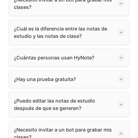
clases?
¿Cuál es la diferencia entre las notas de
estudio y las notas de clase?
¿Cuántas personas usan HyNote?
¿Hay una prueba gratuita?
¿Puedo editar las notas de estudio
después de que se generen?
¿Necesito invitar a un bot para grabar mis
clases?