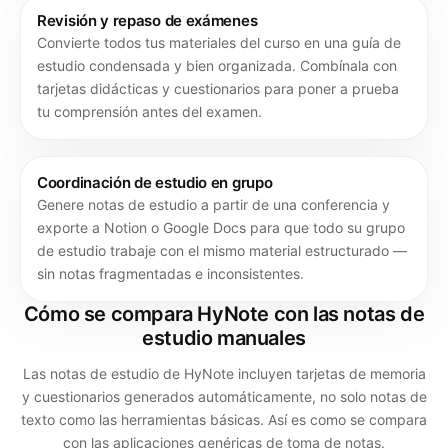
Revisión y repaso de exámenes
Convierte todos tus materiales del curso en una guía de
estudio condensada y bien organizada. Combínala con
tarjetas didácticas y cuestionarios para poner a prueba
tu comprensión antes del examen.
Coordinación de estudio en grupo
Genere notas de estudio a partir de una conferencia y
exporte a Notion o Google Docs para que todo su grupo
de estudio trabaje con el mismo material estructurado —
sin notas fragmentadas e inconsistentes.
Cómo se compara HyNote con las notas de
estudio manuales
Las notas de estudio de HyNote incluyen tarjetas de memoria
y cuestionarios generados automáticamente, no solo notas de
texto como las herramientas básicas. Así es como se compara
con las aplicaciones genéricas de toma de notas.