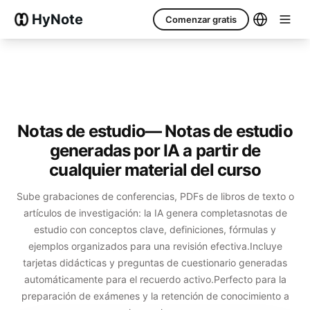
HyNote
Comenzar gratis
Notas de estudio
— Notas de estudio
generadas por IA a partir de
cualquier material del curso
Sube grabaciones de conferencias, PDFs de libros de texto o
artículos de investigación: la IA genera completas
notas de
estudio con conceptos clave, definiciones, fórmulas y
ejemplos organizados para una revisión efectiva.
Incluye
tarjetas didácticas y preguntas de cuestionario generadas
automáticamente para el recuerdo activo.
Perfecto para la
preparación de exámenes y la retención de conocimiento a