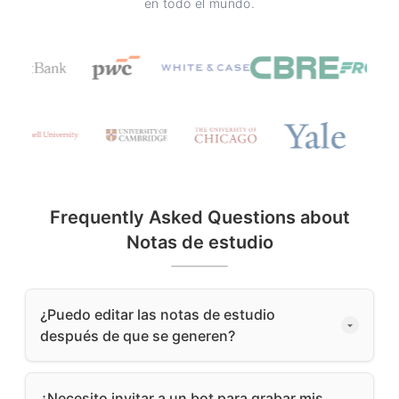
en todo el mundo.
Frequently Asked Questions about
Notas de estudio
¿Puedo editar las notas de estudio
después de que se generen?
¿Necesito invitar a un bot para grabar mis