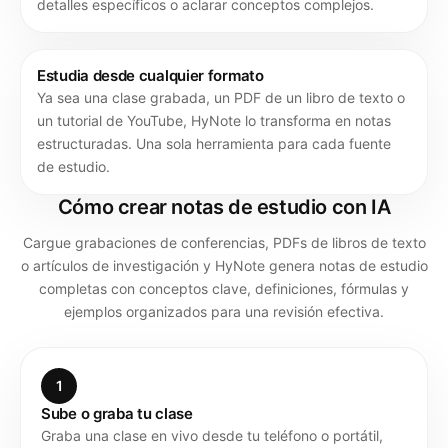
detalles específicos o aclarar conceptos complejos.
Estudia desde cualquier formato
Ya sea una clase grabada, un PDF de un libro de texto o
un tutorial de YouTube, HyNote lo transforma en notas
estructuradas. Una sola herramienta para cada fuente
de estudio.
Cómo crear notas de estudio con IA
Cargue grabaciones de conferencias, PDFs de libros de texto
o artículos de investigación y HyNote genera notas de estudio
completas con conceptos clave, definiciones, fórmulas y
ejemplos organizados para una revisión efectiva.
1
Sube o graba tu clase
Graba una clase en vivo desde tu teléfono o portátil,