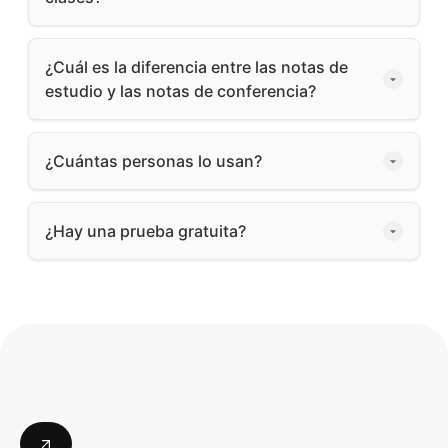
¿Cuál es la diferencia entre las notas de
estudio y las notas de conferencia?
¿Cuántas personas lo usan?
¿Hay una prueba gratuita?