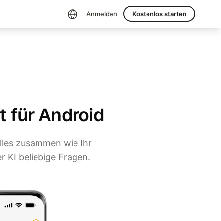
Anmelden
Kostenlos starten
t für Android
alles zusammen wie Ihr
r KI beliebige Fragen.