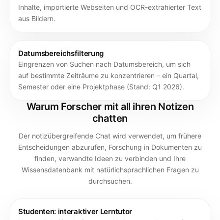
Inhalte, importierte Webseiten und OCR-extrahierter Text
aus Bildern.
Datumsbereichsfilterung
Eingrenzen von Suchen nach Datumsbereich, um sich
auf bestimmte Zeiträume zu konzentrieren – ein Quartal,
Semester oder eine Projektphase (Stand: Q1 2026).
Warum Forscher mit all ihren Notizen
chatten
Der notizübergreifende Chat wird verwendet, um frühere
Entscheidungen abzurufen, Forschung in Dokumenten zu
finden, verwandte Ideen zu verbinden und Ihre
Wissensdatenbank mit natürlichsprachlichen Fragen zu
durchsuchen.
Studenten: interaktiver Lerntutor