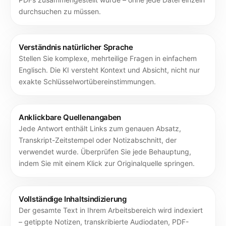
durchsuchen zu müssen.
Verständnis natürlicher Sprache
Stellen Sie komplexe, mehrteilige Fragen in einfachem
Englisch. Die KI versteht Kontext und Absicht, nicht nur
exakte Schlüsselwortübereinstimmungen.
Anklickbare Quellenangaben
Jede Antwort enthält Links zum genauen Absatz,
Transkript-Zeitstempel oder Notizabschnitt, der
verwendet wurde. Überprüfen Sie jede Behauptung,
indem Sie mit einem Klick zur Originalquelle springen.
Vollständige Inhaltsindizierung
Der gesamte Text in Ihrem Arbeitsbereich wird indexiert
– getippte Notizen, transkribierte Audiodaten, PDF-