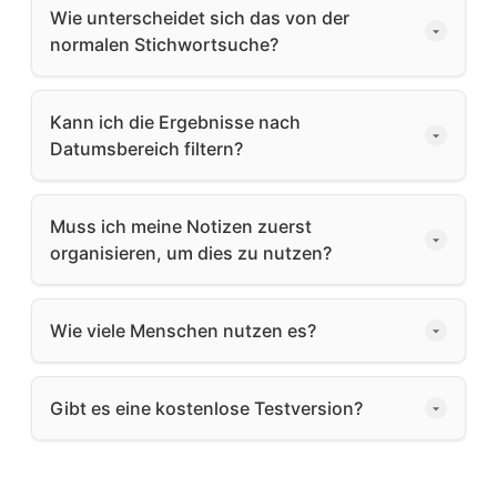
Wie unterscheidet sich das von der
normalen Stichwortsuche?
Kann ich die Ergebnisse nach
Datumsbereich filtern?
Muss ich meine Notizen zuerst
organisieren, um dies zu nutzen?
Wie viele Menschen nutzen es?
Gibt es eine kostenlose Testversion?