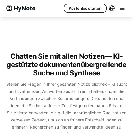
HyNote
Kostenlos starten
Chatten Sie mit allen Notizen
— KI-
gestützte dokumentenübergreifende
Suche und Synthese
Stellen Sie Fragen in Ihrer gesamten Notizbibliothek – KI sucht
und synthetisiert Antworten aus all Ihren Inhalten.
Finden Sie
Verbindungen zwischen Besprechungen, Dokumenten und
Ideen, die Sie im Laufe der Zeit festgehalten haben.
Erhalten
Sie zitierte Antworten, die auf die ursprünglichen Quellnotizen
verweisen.
Perfekt, um sich an frühere Entscheidungen zu
erinnern, Recherchen zu finden und verwandte Ideen zu