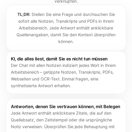
verknüpfen.
TL;DR:
Stellen Sie eine Frage und durchsuchen Sie
sofort alle Notizen, Transkripte und PDFs in Ihrem
Arbeitsbereich. Jede Antwort enthält anklickbare
Quellenangaben, damit Sie den Kontext überprüfen
können.
KI, die alles liest, damit Sie es nicht tun müssen
Der Chat mit allen Notizen indiziert jedes Wort in Ihrem
Arbeitsbereich – getippte Notizen, Transkripte, PDFs,
Webseiten und OCR-Text. Einmal fragen, eine
synthetisierte Antwort erhalten.
Antworten, denen Sie vertrauen können, mit Belegen
Jede Antwort enthält anklickbare Zitate, die auf den
Quellabsatz, den Zeitstempel oder die ursprüngliche
Notiz verweisen. Überprüfen Sie jede Behauptung mit