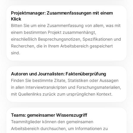
Projektmanager: Zusammenfassungen mit einem
Klick
Bitten Sie um eine Zusammenfassung von allem, was mit
einem bestimmten Projekt zusammenhängt,
einschließlich Besprechungsnotizen, Spezifikationen und
Recherchen, die in Ihrem Arbeitsbereich gespeichert
sind.
Autoren und Journalisten: Faktenüberprüfung
Finden Sie bestimmte Zitate, Statistiken oder Aussagen
in allen Interviewtranskripten und Forschungsmaterialien,
mit Quellenlinks zurück zum ursprünglichen Kontext.
Teams: gemeinsamer Wissenszugriff
Teammitglieder können den gemeinsamen
Arbeitsbereich durchsuchen, um Informationen zu