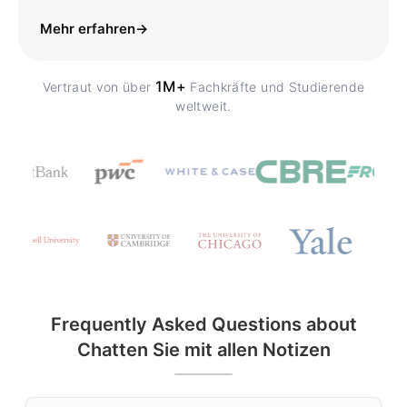
Mehr erfahren
→
1M+
Vertraut von über
Fachkräfte und Studierende
weltweit.
Frequently Asked Questions about
Chatten Sie mit allen Notizen