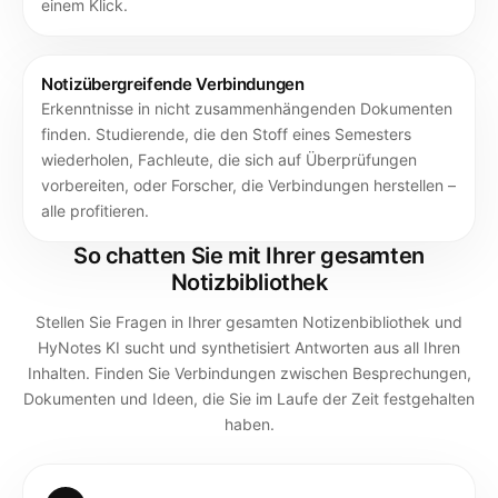
einem Klick.
Notizübergreifende Verbindungen
Erkenntnisse in nicht zusammenhängenden Dokumenten
finden. Studierende, die den Stoff eines Semesters
wiederholen, Fachleute, die sich auf Überprüfungen
vorbereiten, oder Forscher, die Verbindungen herstellen –
alle profitieren.
So chatten Sie mit Ihrer gesamten
Notizbibliothek
Stellen Sie Fragen in Ihrer gesamten Notizenbibliothek und
HyNotes KI sucht und synthetisiert Antworten aus all Ihren
Inhalten. Finden Sie Verbindungen zwischen Besprechungen,
Dokumenten und Ideen, die Sie im Laufe der Zeit festgehalten
haben.