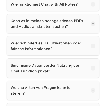
Wie funktioniert Chat with All Notes?
Kann es in meinen hochgeladenen PDFs
und Audiotranskripten suchen?
Wie verhindert es Halluzinationen oder
falsche Informationen?
Sind meine Daten bei der Nutzung der
Chat-Funktion privat?
Welche Arten von Fragen kann ich
stellen?