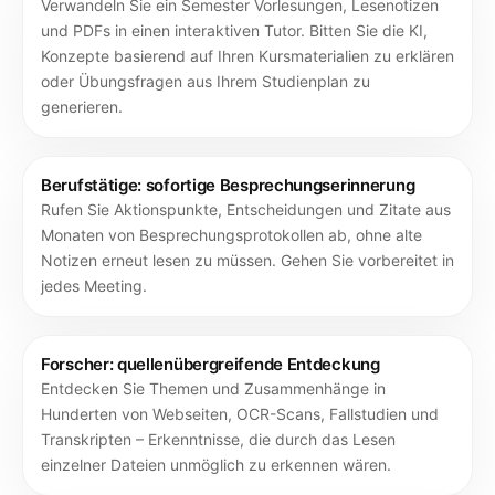
Verwandeln Sie ein Semester Vorlesungen, Lesenotizen
und PDFs in einen interaktiven Tutor. Bitten Sie die KI,
Konzepte basierend auf Ihren Kursmaterialien zu erklären
oder Übungsfragen aus Ihrem Studienplan zu
generieren.
Berufstätige: sofortige Besprechungserinnerung
Rufen Sie Aktionspunkte, Entscheidungen und Zitate aus
Monaten von Besprechungsprotokollen ab, ohne alte
Notizen erneut lesen zu müssen. Gehen Sie vorbereitet in
jedes Meeting.
Forscher: quellenübergreifende Entdeckung
Entdecken Sie Themen und Zusammenhänge in
Hunderten von Webseiten, OCR-Scans, Fallstudien und
Transkripten – Erkenntnisse, die durch das Lesen
einzelner Dateien unmöglich zu erkennen wären.