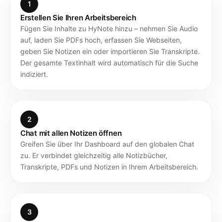
1
Erstellen Sie Ihren Arbeitsbereich
Fügen Sie Inhalte zu HyNote hinzu – nehmen Sie Audio
auf, laden Sie PDFs hoch, erfassen Sie Webseiten,
geben Sie Notizen ein oder importieren Sie Transkripte.
Der gesamte Textinhalt wird automatisch für die Suche
indiziert.
2
Chat mit allen Notizen öffnen
Greifen Sie über Ihr Dashboard auf den globalen Chat
zu. Er verbindet gleichzeitig alle Notizbücher,
Transkripte, PDFs und Notizen in Ihrem Arbeitsbereich.
3