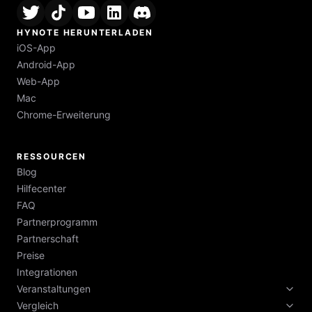
HYNOTE HERUNTERLADEN
iOS-App
Android-App
Web-App
Mac
Chrome-Erweiterung
RESSOURCEN
Blog
Hilfecenter
FAQ
Partnerprogramm
Partnerschaft
Preise
Integrationen
Veranstaltungen
Vergleich
Tech-Woche 2026