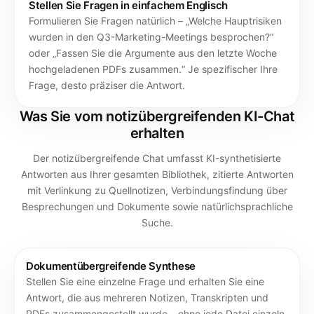
Stellen Sie Fragen in einfachem Englisch
Formulieren Sie Fragen natürlich – „Welche Hauptrisiken
wurden in den Q3-Marketing-Meetings besprochen?“
oder „Fassen Sie die Argumente aus den letzte Woche
hochgeladenen PDFs zusammen.“ Je spezifischer Ihre
Frage, desto präziser die Antwort.
Was Sie vom notizübergreifenden KI-Chat
erhalten
Der notizübergreifende Chat umfasst KI-synthetisierte
Antworten aus Ihrer gesamten Bibliothek, zitierte Antworten
mit Verlinkung zu Quellnotizen, Verbindungsfindung über
Besprechungen und Dokumente sowie natürlichsprachliche
Suche.
Dokumentübergreifende Synthese
Stellen Sie eine einzelne Frage und erhalten Sie eine
Antwort, die aus mehreren Notizen, Transkripten und
PDFs zusammengestellt wurde – ohne jede Datei einzeln