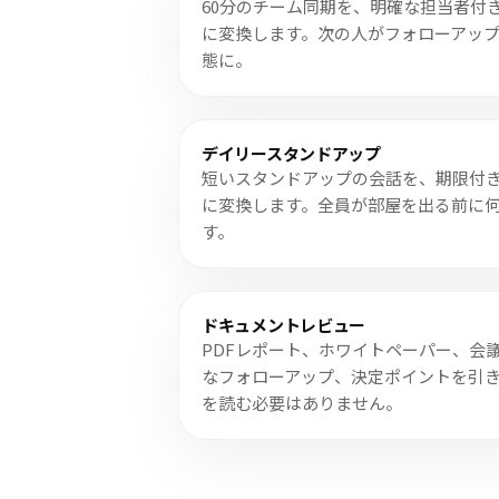
60分のチーム同期を、明確な担当者付
に変換します。次の人がフォローアッ
態に。
デイリースタンドアップ
短いスタンドアップの会話を、期限付
に変換します。全員が部屋を出る前に
す。
ドキュメントレビュー
PDFレポート、ホワイトペーパー、会
なフォローアップ、決定ポイントを引
を読む必要はありません。