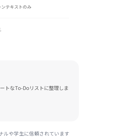
ーンテキストのみ
え
ートなTo-Doリストに整理しま
ナルや学生に信頼されています