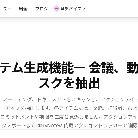
ース
料金
ブログ
AIデバイス
テム生成機能
— 会議、
スクを抽出
モ、ミーティング、ドキュメントをスキャンし、アクションアイ
ローアップを抽出します。各アイテムには、文脈、担当者、およ
コミットメントや期限を二度と見逃しません。アクションアイ
エクスポート
またはHyNoteの内蔵アクショントラッカーで確