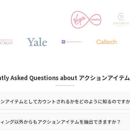
ntly Asked Questions about アクションア
ョンアイテムとしてカウントされるかをどのように知るのです
ティング以外からもアクションアイテムを抽出できますか？