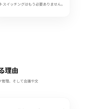
トスイッチングはもう必要ありません。
る理由
ク管理、そして会議や文