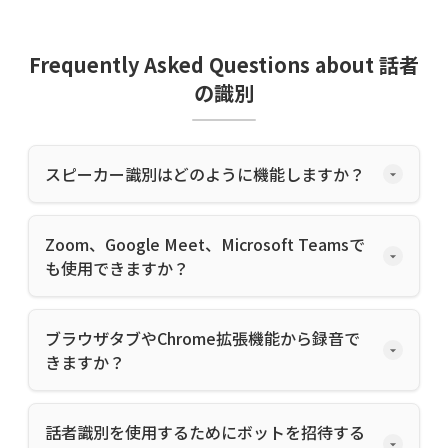
Frequently Asked Questions about 話者
の識別
スピーカー識別はどのように機能しますか？
Zoom、Google Meet、Microsoft Teamsで
も使用できますか？
ブラウザタブやChrome拡張機能から録音で
きますか？
話者識別を使用するためにボットを招待する