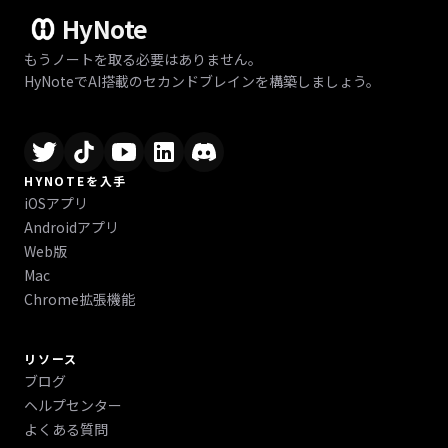
HyNote
もうノートを取る必要はありません。
HyNoteでAI搭載のセカンドブレインを構築しましょう。
HYNOTEを入手
iOSアプリ
Androidアプリ
Web版
Mac
Chrome拡張機能
リソース
ブログ
ヘルプセンター
よくある質問