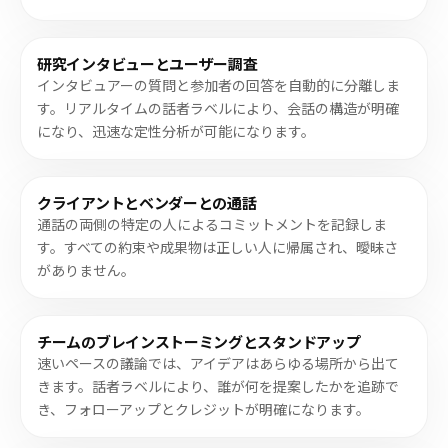
研究インタビューとユーザー調査
インタビュアーの質問と参加者の回答を自動的に分離しま
す。リアルタイムの話者ラベルにより、会話の構造が明確
になり、迅速な定性分析が可能になります。
クライアントとベンダーとの通話
通話の両側の特定の人によるコミットメントを記録しま
す。すべての約束や成果物は正しい人に帰属され、曖昧さ
がありません。
チームのブレインストーミングとスタンドアップ
速いペースの議論では、アイデアはあらゆる場所から出て
きます。話者ラベルにより、誰が何を提案したかを追跡で
き、フォローアップとクレジットが明確になります。