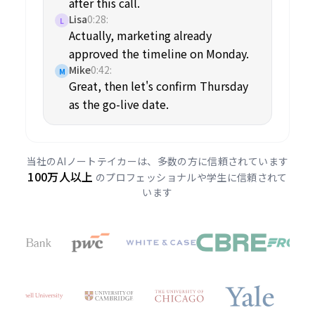
after this call.
Lisa
0:28
:
L
Actually, marketing already
approved the timeline on Monday.
Mike
0:42
:
M
Great, then let's confirm Thursday
as the go-live date.
当社のAIノートテイカーは、多数の方に信頼されています
100万人以上
のプロフェッショナルや学生に信頼されて
います