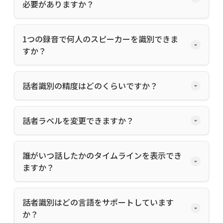
必要がありますか？
1つの録音で何人のスピーカーを識別できま
すか？
話者識別の精度はどのくらいですか？
話者ラベルを変更できますか？
誰がいつ話したかのタイムラインを表示でき
ますか？
話者識別はどの言語をサポートしています
か？