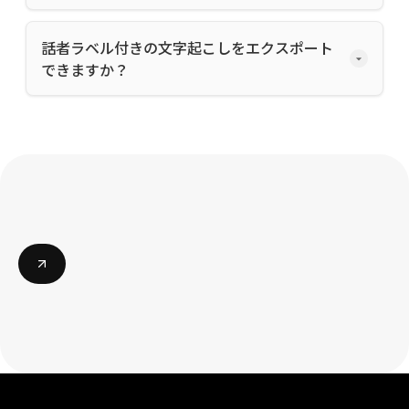
話者ラベル付きの文字起こしをエクスポート
できますか？