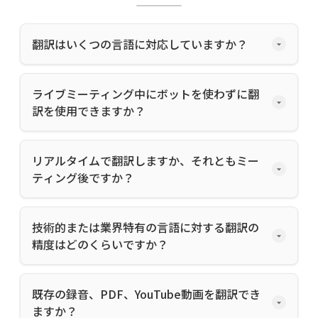
翻訳はいくつの言語に対応していますか？
ライブミーティング中にボットを使わずに翻
訳を使用できますか？
リアルタイムで翻訳しますか、それともミー
ティング後ですか？
技術的または業界特有の言語に対する翻訳の
精度はどのくらいですか？
既存の録音、PDF、YouTube動画を翻訳でき
ますか？