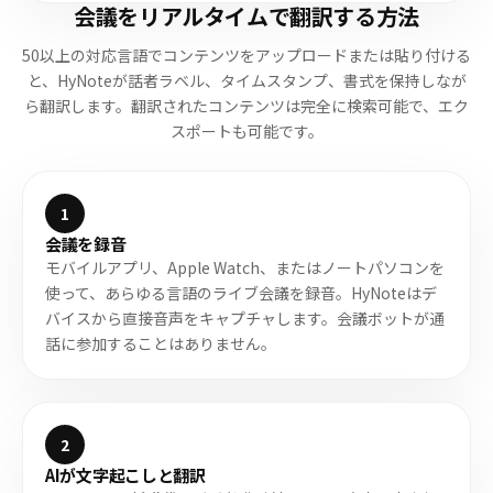
会議をリアルタイムで翻訳する方法
50以上の対応言語でコンテンツをアップロードまたは貼り付ける
と、HyNoteが話者ラベル、タイムスタンプ、書式を保持しなが
ら翻訳します。翻訳されたコンテンツは完全に検索可能で、エク
スポートも可能です。
1
会議を録音
モバイルアプリ、Apple Watch、またはノートパソコンを
使って、あらゆる言語のライブ会議を録音。HyNoteはデ
バイスから直接音声をキャプチャします。会議ボットが通
話に参加することはありません。
2
AIが文字起こしと翻訳