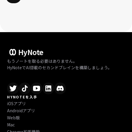
HyNote
もうノートを取る必要はありません。
HyNoteでAI搭載のセカンドブレインを構築しましょう。
HYNOTEを入手
iOSアプリ
Androidアプリ
Web版
Mac
Chrome拡張機能