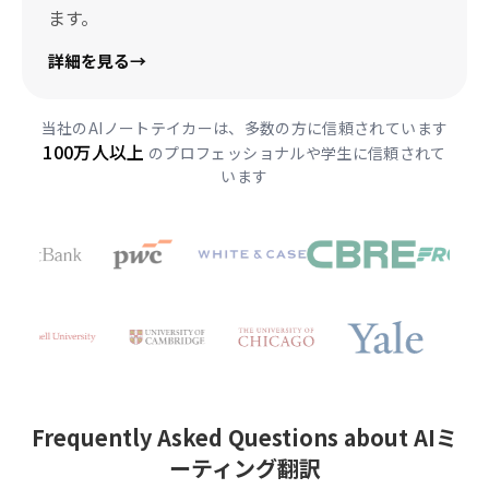
ます。
詳細を見る
→
当社のAIノートテイカーは、多数の方に信頼されています
100万人以上
のプロフェッショナルや学生に信頼されて
います
Frequently Asked Questions about AIミ
ーティング翻訳