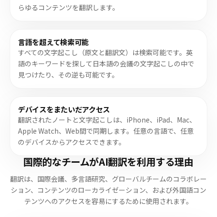
らゆるコンテンツを翻訳します。
言語を超えて検索可能
すべての文字起こし（原文と翻訳文）は検索可能です。英
語のキーワードを探して日本語の会議の文字起こしの中で
見つけたり、その逆も可能です。
デバイスをまたいだアクセス
翻訳されたノートと文字起こしは、iPhone、iPad、Mac、
Apple Watch、Web間で同期します。任意の言語で、任意
のデバイスからアクセスできます。
国際的なチームがAI翻訳を利用する理由
翻訳は、国際会議、多言語研究、グローバルチームのコラボレー
ション、コンテンツのローカライゼーション、および外国語コン
テンツへのアクセスを容易にするために使用されます。