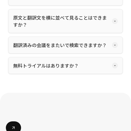
原文と翻訳文を横に並べて見ることはできま
すか？
翻訳済みの会議をまたいで検索できますか？
無料トライアルはありますか？