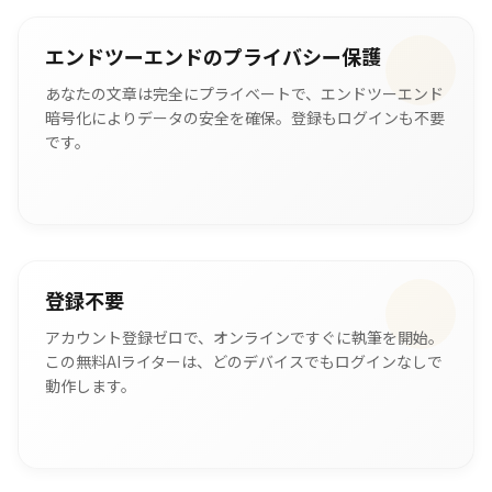
エンドツーエンドのプライバシー保護
あなたの文章は完全にプライベートで、エンドツーエンド
暗号化によりデータの安全を確保。登録もログインも不要
です。
登録不要
アカウント登録ゼロで、オンラインですぐに執筆を開始。
この無料AIライターは、どのデバイスでもログインなしで
動作します。