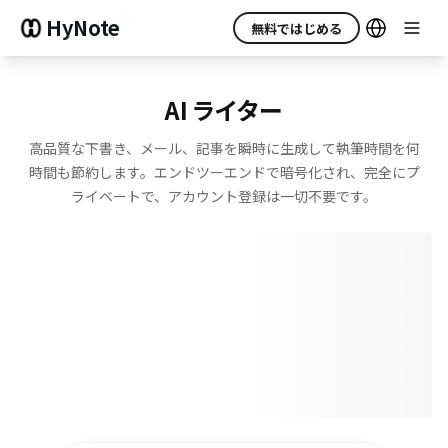
HyNote
無料ではじめる
AI ライター
高品質な下書き、メール、記事を瞬時に生成して執筆時間を何
時間も節約します。エンドツーエンドで暗号化され、完全にプ
ライベートで、アカウント登録は一切不要です。