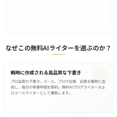
なぜこの無料AIライターを選ぶのか？
瞬時に作成される高品質な下書き
プロ品質の下書き、メール、ブログ記事、記事を瞬時に生
成し、毎日の執筆時間を節約。無料AIブログライターおよ
びメールライターとして機能します。