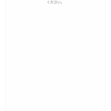
ください。