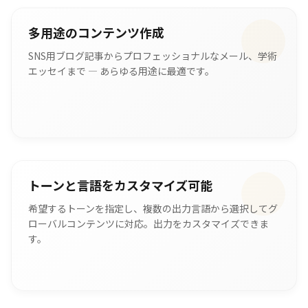
多用途のコンテンツ作成
SNS用ブログ記事からプロフェッショナルなメール、学術
エッセイまで — あらゆる用途に最適です。
トーンと言語をカスタマイズ可能
希望するトーンを指定し、複数の出力言語から選択してグ
ローバルコンテンツに対応。出力をカスタマイズできま
す。