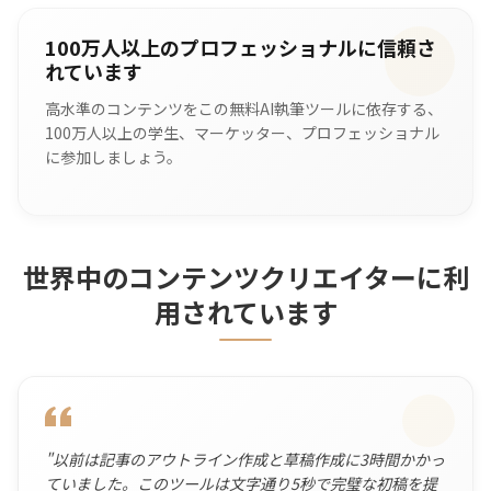
100万人以上のプロフェッショナルに信頼さ
れています
高水準のコンテンツをこの無料AI執筆ツールに依存する、
100万人以上の学生、マーケッター、プロフェッショナル
に参加しましょう。
世界中のコンテンツクリエイターに利
用されています
"
以前は記事のアウトライン作成と草稿作成に3時間かかっ
ていました。このツールは文字通り5秒で完璧な初稿を提