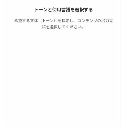
トーンと使用言語を選択する
希望する文体（トーン）を指定し、コンテンツの出力言
語を選択してください。