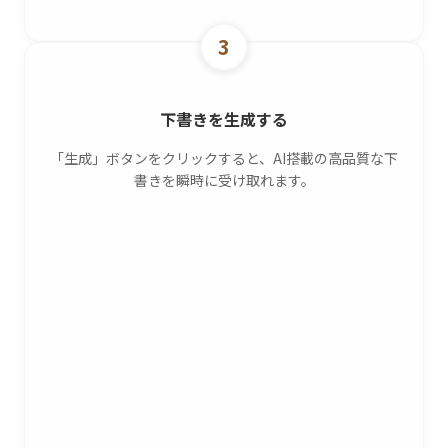
3
下書きを生成する
「生成」ボタンをクリックすると、AI搭載の高品質な下
書きを瞬時に受け取れます。