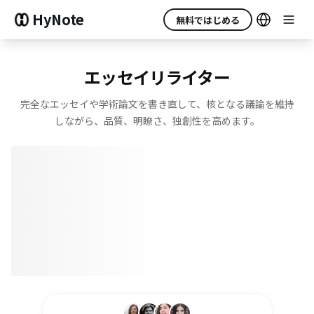
HyNote
無料ではじめる
エッセイリライター
完全なエッセイや学術論文を書き直して、核となる議論を維持
しながら、品質、明瞭さ、独創性を高めます。