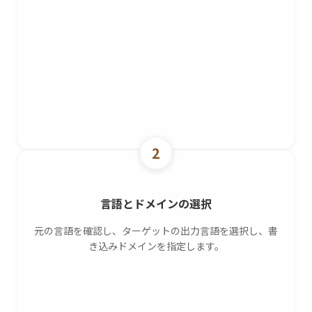
2
言語とドメインの選択
元の言語を確認し、ターゲットの出力言語を選択し、書
き込みドメインを指定します。