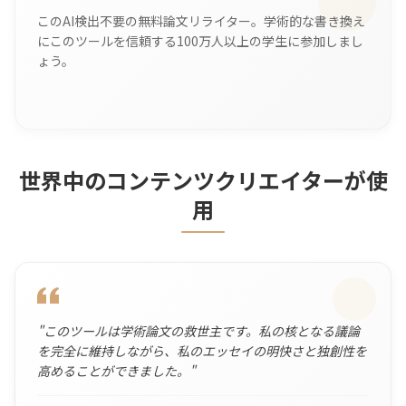
このAI検出不要の無料論文リライター。学術的な書き換え
にこのツールを信頼する100万人以上の学生に参加しまし
ょう。
世界中のコンテンツクリエイターが使
用
"
このツールは学術論文の救世主です。私の核となる議論
を完全に維持しながら、私のエッセイの明快さと独創性を
高めることができました。
"