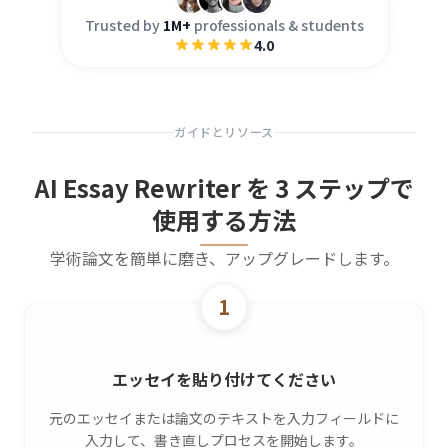
Trusted by
1M+
professionals & students
4.0
ガイドとリソース
AI Essay Rewriter を 3 ステップで
使用する方法
学術論文を簡単に磨き、アップグレードします。
1
エッセイを貼り付けてください
元のエッセイまたは論文のテキストを入力フィールドに
入力して、書き直しプロセスを開始します。