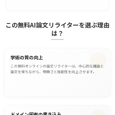
この無料AI論文リライターを選ぶ理由
は？
学術の質の向上
この無料オンラインの論文リライターは、中心的な議論と
論文を保ちながら、明瞭さと独創性を向上させます。
ドメイン固有の書き込み