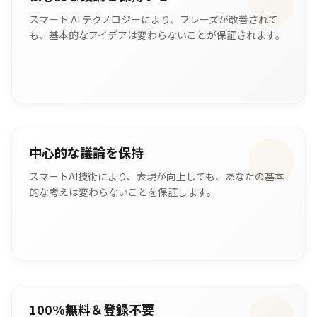
スマート AI テクノロジーにより、フレーズが改善されて
も、基本的なアイデアは変わらないことが保証されます。
中心的な議論を保持
スマートAI技術により、表現が向上しても、あなたの基本
的な考えは変わらないことを保証します。
100%無料＆登録不要