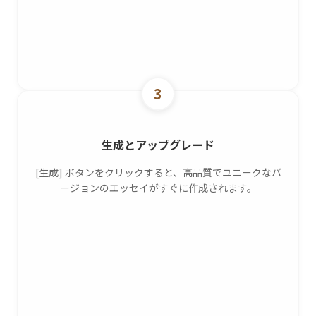
3
生成とアップグレード
[生成] ボタンをクリックすると、高品質でユニークなバ
ージョンのエッセイがすぐに作成されます。