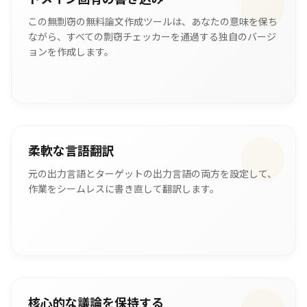
この無剽窃の無料論文作成ツールは、あなたの意味を保ち
ながら、すべての剽窃チェッカーを通過する独自のバージ
ョンを作成します。
柔軟な言語翻訳
元の出力言語とターゲットの出力言語の両方を設定して、
作業をシームレスに書き直して翻訳します。
核心的な議論を保持する