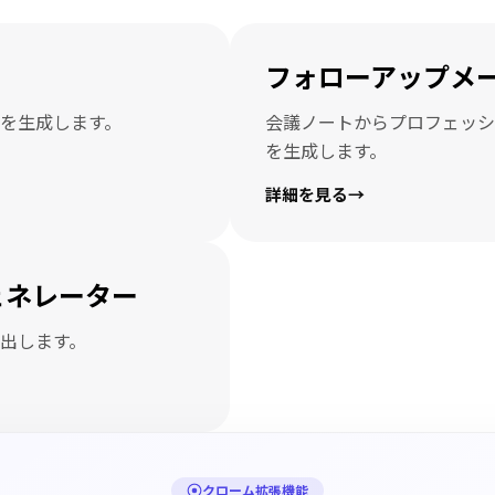
フォローアップメ
を生成します。
会議ノートからプロフェッシ
を生成します。
詳細を見る
→
ェネレーター
出します。
クローム拡張機能