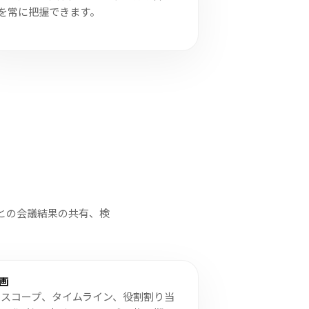
を常に把握できます。
との会議結果の共有、検
画
らスコープ、タイムライン、役割割り当