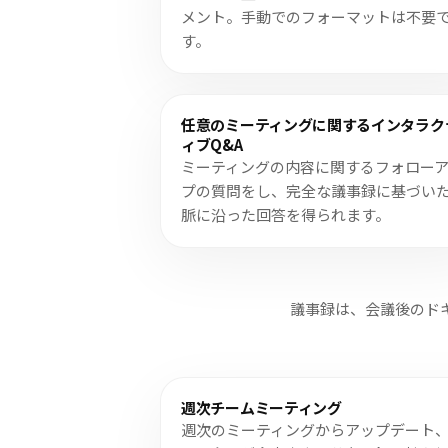
メント。手動でのフォーマットは不要
す。
任意のミーティングに関するインタラク
ィブQ&A
ミーティングの内容に関するフォロー
プの質問をし、完全な議事録に基づい
脈に沿った回答を得られます。
議事録は、会議後のド
週次チームミーティング
週次のミーティングからアップデート