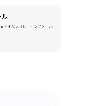
ール
ョナルなフォローアップメール