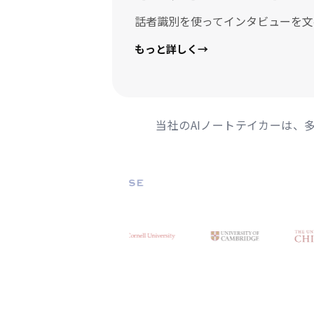
話者識別を使ってインタビューを文
もっと詳しく
→
当社のAIノートテイカーは、