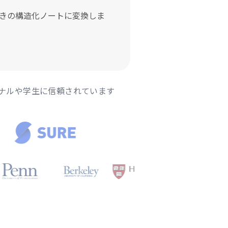
きの構造化ノートに変換しま
ナルや学生に信頼されています