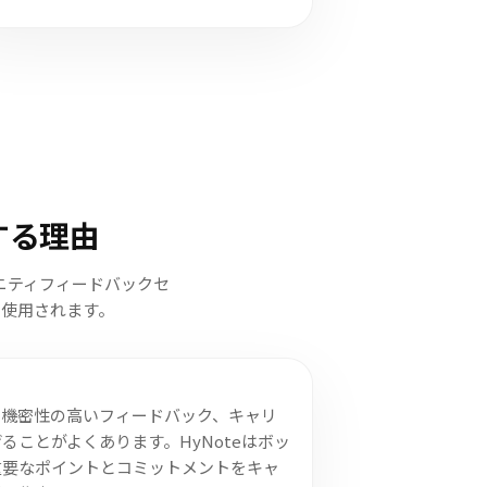
する理由
ニティフィードバックセ
使用されます。
、機密性の高いフィードバック、キャリ
ることがよくあります。HyNoteはボッ
重要なポイントとコミットメントをキャ