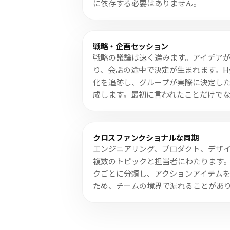
に依存する必要はありません。
戦略・企画セッション
戦略の議論は速く進みます。アイデア
り、会話の途中で決定が生まれます。Hy
化を追跡し、グループが実際に決定し
成します。最初に言われたことだけで
クロスファンクショナルな同期
エンジニアリング、プロダクト、デザ
複数のトピックと担当者にわたります。H
クごとに分類し、アクションアイテム
ため、チームの境界で漏れることがあ