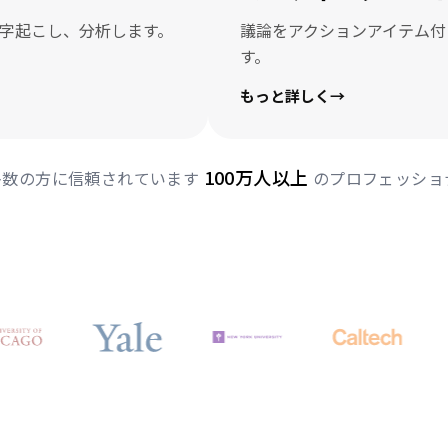
字起こし、分析します。
議論をアクションアイテム付
す。
もっと詳しく
→
100万人以上
多数の方に信頼されています
のプロフェッショ