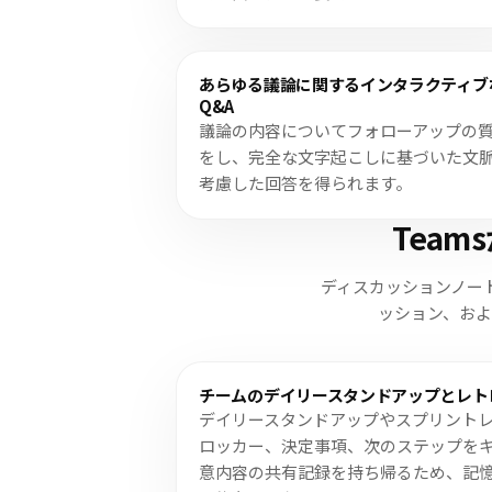
あらゆる議論に関するインタラクティブ
Q&A
議論の内容についてフォローアップの
をし、完全な文字起こしに基づいた文
考慮した回答を得られます。
Tea
ディスカッションノー
ッション、お
チームのデイリースタンドアップとレト
デイリースタンドアップやスプリント
ロッカー、決定事項、次のステップを
意内容の共有記録を持ち帰るため、記憶や