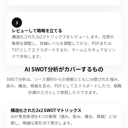
3
レビューして戦略を立てる
構造化された2x2マトリックスをレビューします。任意の
象限を調整し、詳細レベルを調整してから、PDFまたは
TXTとしてエクスポートするか、チームとセキュアなリン
クで共有します。
AI SWOT分析がカバーするもの
SWOT分析は、ソース資料からの根拠とともに分類された強み、
弱み、機会、脅威を含み、PDFとしてエクスポートしたり、戦略
計画の入力として使用したりできます。
構造化された2x2 SWOTマトリックス
AIが発見事項を4つの象限（強み、弱み、機会、脅威）に分
類し、明確な表形式で表示します。