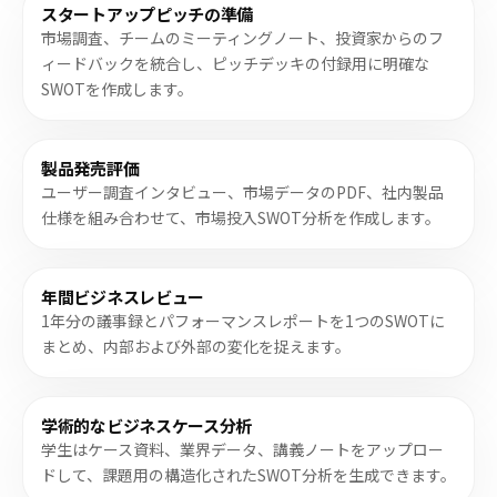
スタートアップピッチの準備
市場調査、チームのミーティングノート、投資家からのフ
ィードバックを統合し、ピッチデッキの付録用に明確な
SWOTを作成します。
製品発売評価
ユーザー調査インタビュー、市場データのPDF、社内製品
仕様を組み合わせて、市場投入SWOT分析を作成します。
年間ビジネスレビュー
1年分の議事録とパフォーマンスレポートを1つのSWOTに
まとめ、内部および外部の変化を捉えます。
学術的なビジネスケース分析
学生はケース資料、業界データ、講義ノートをアップロー
ドして、課題用の構造化されたSWOT分析を生成できます。