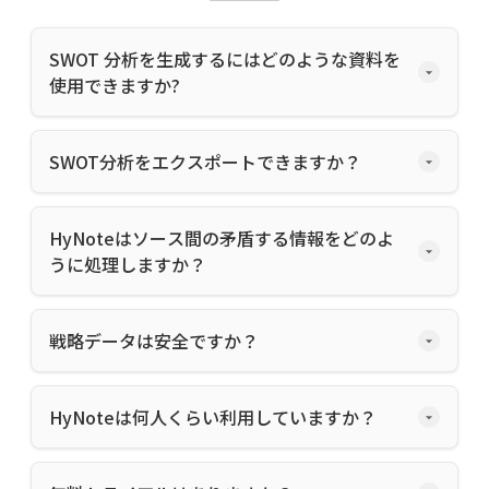
SWOT 分析を生成するにはどのような資料を
使用できますか?
SWOT分析をエクスポートできますか？
HyNoteはソース間の矛盾する情報をどのよ
うに処理しますか？
戦略データは安全ですか？
HyNoteは何人くらい利用していますか？