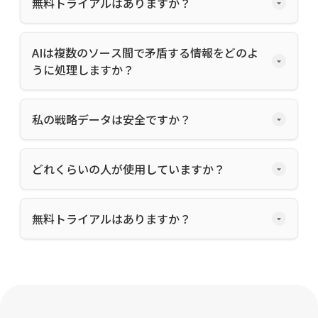
無料トライアルはありますか？
AIは複数のソース間で矛盾する情報をどのよ
うに処理しますか？
私の戦略データは安全ですか？
どれくらいの人が使用していますか？
無料トライアルはありますか？