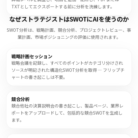
TXTとしてエクスポートする前に分析を洗練します。
なぜストラテジストはSWOTにAIを使うのか
SWOT分析は、戦略計画、競合分析、プロジェクトレビュー、事
業計画、市場ポジショニングの評価に使用されます。
戦略計画セッション
戦略会議を記録し、すべてのポイントがカテゴリ分けされ
ソースが明記された構造化SWOT分析を取得 — フリップチ
ャートの書き起こしは不要。
競合分析
競合他社の決算説明会の書き起こし、製品ページ、業界レ
ポートをアップロードして、包括的な競合SWOTを生成し
ます。