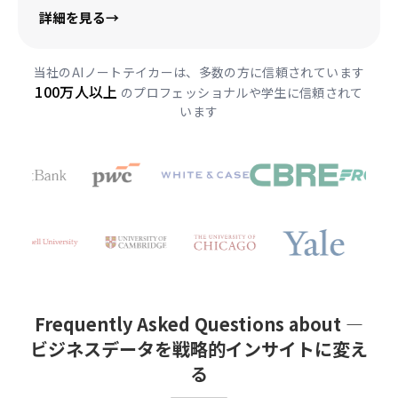
詳細を見る
→
当社のAIノートテイカーは、多数の方に信頼されています
100万人以上
のプロフェッショナルや学生に信頼されて
います
Frequently Asked Questions about —
ビジネスデータを戦略的インサイトに変え
る