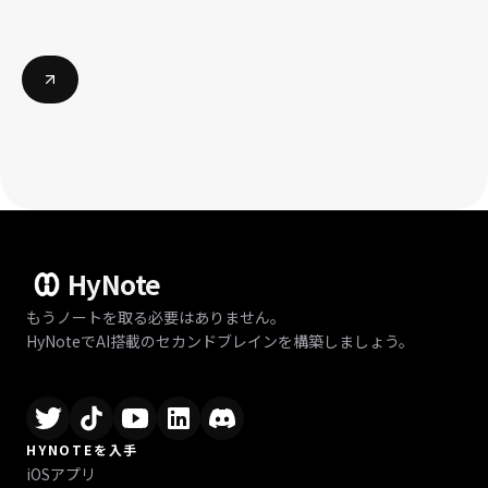
HyNote
もうノートを取る必要はありません。
HyNoteでAI搭載のセカンドブレインを構築しましょう。
HYNOTEを入手
iOSアプリ