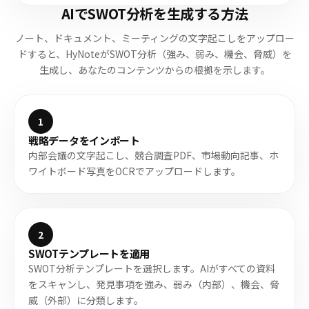
AIでSWOT分析を生成する方法
ノート、ドキュメント、ミーティングの文字起こしをアップロー
ドすると、HyNoteがSWOT分析（強み、弱み、機会、脅威）を
生成し、あなたのコンテンツからの根拠を示します。
1
戦略データをインポート
内部会議の文字起こし、競合調査PDF、市場動向記事、ホ
ワイトボード写真をOCRでアップロードします。
2
SWOTテンプレートを適用
SWOT分析テンプレートを選択します。AIがすべての資料
をスキャンし、発見事項を強み、弱み（内部）、機会、脅
威（外部）に分類します。