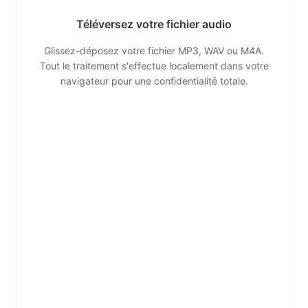
Téléversez votre fichier audio
Glissez-déposez votre fichier MP3, WAV ou M4A.
Tout le traitement s'effectue localement dans votre
navigateur pour une confidentialité totale.