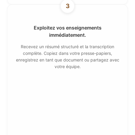
3
Exploitez vos enseignements
immédiatement.
Recevez un résumé structuré et la transcription
complète. Copiez dans votre presse-papiers,
enregistrez en tant que document ou partagez avec
votre équipe.