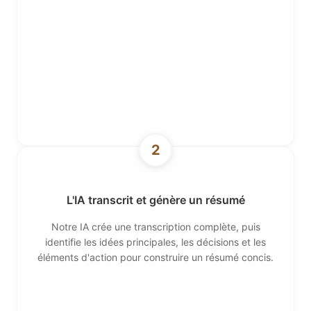
2
L'IA transcrit et génère un résumé
Notre IA crée une transcription complète, puis
identifie les idées principales, les décisions et les
éléments d'action pour construire un résumé concis.