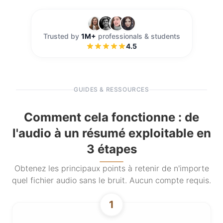
Trusted by
1M+
professionals & students
4.5
GUIDES & RESSOURCES
Comment cela fonctionne : de
l'audio à un résumé exploitable en
3 étapes
Obtenez les principaux points à retenir de n'importe
quel fichier audio sans le bruit. Aucun compte requis.
1