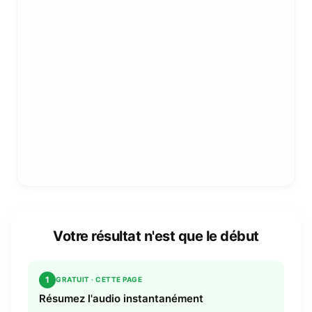
Votre résultat n'est que le début
1
GRATUIT · CETTE PAGE
Résumez l'audio instantanément