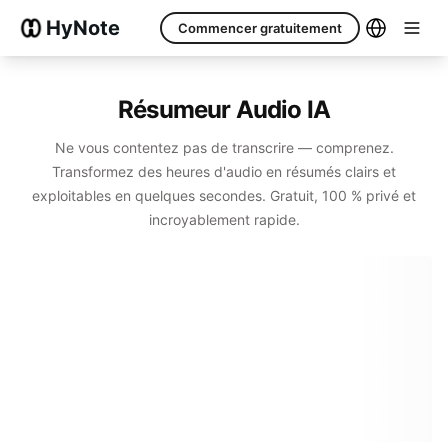
HyNote
Commencer gratuitement
Résumeur Audio IA
Ne vous contentez pas de transcrire — comprenez.
Transformez des heures d'audio en résumés clairs et
exploitables en quelques secondes. Gratuit, 100 % privé et
incroyablement rapide.