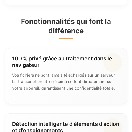
Fonctionnalités qui font la
différence
100 % privé grâce au traitement dans le
navigateur
Vos fichiers ne sont jamais téléchargés sur un serveur.
La transcription et le résumé se font directement sur
votre appareil, garantissant une confidentialité totale.
Détection intelligente d'éléments d'action
et d'enseignements