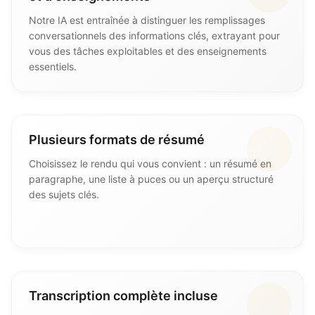
Notre IA est entraînée à distinguer les remplissages
conversationnels des informations clés, extrayant pour
vous des tâches exploitables et des enseignements
essentiels.
Plusieurs formats de résumé
Choisissez le rendu qui vous convient : un résumé en
paragraphe, une liste à puces ou un aperçu structuré
des sujets clés.
Transcription complète incluse