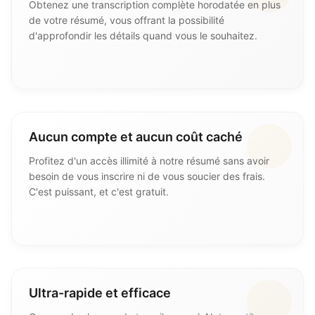
Obtenez une transcription complète horodatée en plus
de votre résumé, vous offrant la possibilité
d'approfondir les détails quand vous le souhaitez.
Aucun compte et aucun coût caché
Profitez d'un accès illimité à notre résumé sans avoir
besoin de vous inscrire ni de vous soucier des frais.
C'est puissant, et c'est gratuit.
Ultra-rapide et efficace