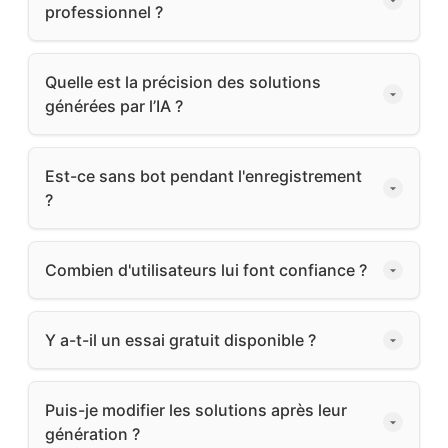
professionnel ?
Quelle est la précision des solutions
générées par l’IA ?
Est-ce sans bot pendant l'enregistrement
?
Combien d'utilisateurs lui font confiance ?
Y a-t-il un essai gratuit disponible ?
Puis-je modifier les solutions après leur
génération ?