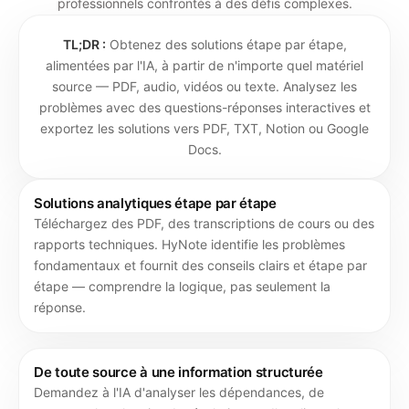
professionnels confrontés à des défis complexes.
TL;DR :
Obtenez des solutions étape par étape,
alimentées par l'IA, à partir de n'importe quel matériel
source — PDF, audio, vidéos ou texte. Analysez les
problèmes avec des questions-réponses interactives et
exportez les solutions vers PDF, TXT, Notion ou Google
Docs.
Solutions analytiques étape par étape
Téléchargez des PDF, des transcriptions de cours ou des
rapports techniques. HyNote identifie les problèmes
fondamentaux et fournit des conseils clairs et étape par
étape — comprendre la logique, pas seulement la
réponse.
De toute source à une information structurée
Demandez à l'IA d'analyser les dépendances, de