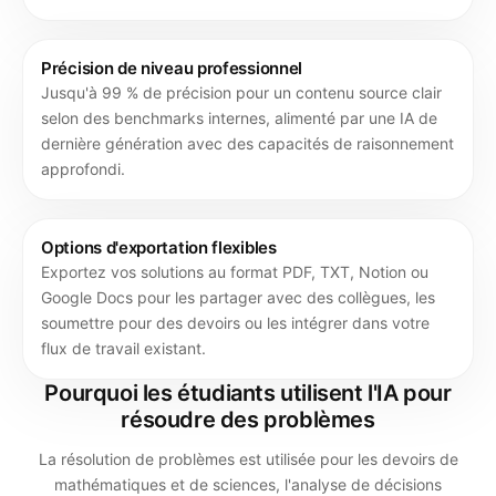
Précision de niveau professionnel
Jusqu'à 99 % de précision pour un contenu source clair
selon des benchmarks internes, alimenté par une IA de
dernière génération avec des capacités de raisonnement
approfondi.
Options d'exportation flexibles
Exportez vos solutions au format PDF, TXT, Notion ou
Google Docs pour les partager avec des collègues, les
soumettre pour des devoirs ou les intégrer dans votre
flux de travail existant.
Pourquoi les étudiants utilisent l'IA pour
résoudre des problèmes
La résolution de problèmes est utilisée pour les devoirs de
mathématiques et de sciences, l'analyse de décisions