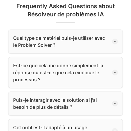
Frequently Asked Questions about
Résolveur de problèmes IA
Quel type de matériel puis-je utiliser avec
le Problem Solver ?
Est-ce que cela me donne simplement la
réponse ou est-ce que cela explique le
processus ?
Puis-je interagir avec la solution si j'ai
besoin de plus de détails ?
Cet outil est-il adapté à un usage