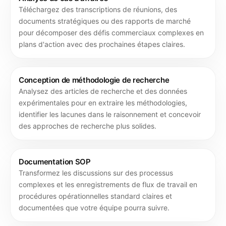
Téléchargez des transcriptions de réunions, des
documents stratégiques ou des rapports de marché
pour décomposer des défis commerciaux complexes en
plans d'action avec des prochaines étapes claires.
Conception de méthodologie de recherche
Analysez des articles de recherche et des données
expérimentales pour en extraire les méthodologies,
identifier les lacunes dans le raisonnement et concevoir
des approches de recherche plus solides.
Documentation SOP
Transformez les discussions sur des processus
complexes et les enregistrements de flux de travail en
procédures opérationnelles standard claires et
documentées que votre équipe pourra suivre.