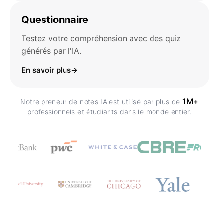
Questionnaire
Testez votre compréhension avec des quiz
générés par l'IA.
En savoir plus
→
1M+
Notre preneur de notes IA est utilisé par plus de
professionnels et étudiants dans le monde entier.