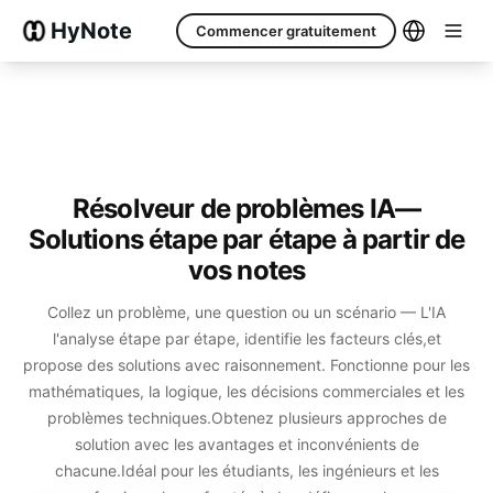
HyNote
Commencer gratuitement
Résolveur de problèmes IA
—
Solutions étape par étape à partir de
vos notes
Collez un problème, une question ou un scénario — L'IA
l'analyse étape par étape, identifie les facteurs clés,
et
propose des solutions avec raisonnement. Fonctionne pour les
mathématiques, la logique, les décisions commerciales et les
problèmes techniques.
Obtenez plusieurs approches de
solution avec les avantages et inconvénients de
chacune.
Idéal pour les étudiants, les ingénieurs et les