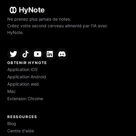
HyNote
Ne prenez plus jamais de notes.
Créez votre second cerveau alimenté par l'IA avec
HyNote.
OBTENIR HYNOTE
Application iOS
Application Android
Application web
Mac
Extension Chrome
RESSOURCES
Blog
Centre d'aide