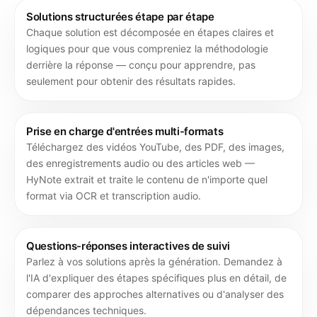
Solutions structurées étape par étape
Chaque solution est décomposée en étapes claires et
logiques pour que vous compreniez la méthodologie
derrière la réponse — conçu pour apprendre, pas
seulement pour obtenir des résultats rapides.
Prise en charge d'entrées multi-formats
Téléchargez des vidéos YouTube, des PDF, des images,
des enregistrements audio ou des articles web —
HyNote extrait et traite le contenu de n'importe quel
format via OCR et transcription audio.
Questions-réponses interactives de suivi
Parlez à vos solutions après la génération. Demandez à
l'IA d'expliquer des étapes spécifiques plus en détail, de
comparer des approches alternatives ou d'analyser des
dépendances techniques.