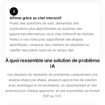
3
Affinez grâce au chat interactif
Posez des questions de suivi, demandez des
explications plus approfondies ou explorez des
approches alternatives via le chat interactif de HyNote.
Parlez à vos notes pour approfondir des étapes
spécifiques, comparer des chemins de résolution ou
clarifier des points nuancés en temps réel.
À quoi ressemble une solution de problème
IA
Les résultats de résolution de problèmes comprennent une
analyse étape par étape, plusieurs approches de solution
avec avantages et inconvénients, un raisonnement et des
preuves pour chaque approche, et une exportation au format
PDF ou TXT.