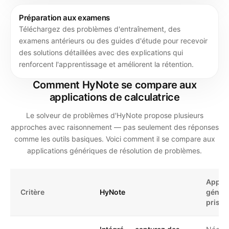
Préparation aux examens
Téléchargez des problèmes d'entraînement, des
examens antérieurs ou des guides d'étude pour recevoir
des solutions détaillées avec des explications qui
renforcent l'apprentissage et améliorent la rétention.
Comment HyNote se compare aux
applications de calculatrice
Le solveur de problèmes d'HyNote propose plusieurs
approches avec raisonnement — pas seulement des réponses
comme les outils basiques. Voici comment il se compare aux
applications génériques de résolution de problèmes.
Applic
Critère
HyNote
génér
prise 