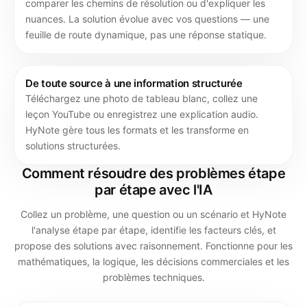
comparer les chemins de résolution ou d'expliquer les
nuances. La solution évolue avec vos questions — une
feuille de route dynamique, pas une réponse statique.
De toute source à une information structurée
Téléchargez une photo de tableau blanc, collez une
leçon YouTube ou enregistrez une explication audio.
HyNote gère tous les formats et les transforme en
solutions structurées.
Comment résoudre des problèmes étape
par étape avec l'IA
Collez un problème, une question ou un scénario et HyNote
l'analyse étape par étape, identifie les facteurs clés, et
propose des solutions avec raisonnement. Fonctionne pour les
mathématiques, la logique, les décisions commerciales et les
problèmes techniques.