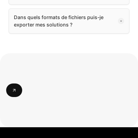
Dans quels formats de fichiers puis-je
exporter mes solutions ?