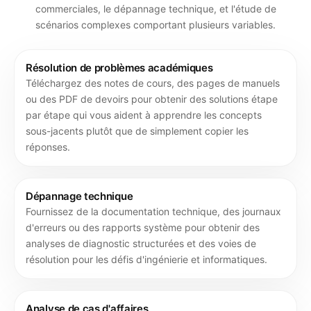
commerciales, le dépannage technique, et l'étude de
scénarios complexes comportant plusieurs variables.
Résolution de problèmes académiques
Téléchargez des notes de cours, des pages de manuels
ou des PDF de devoirs pour obtenir des solutions étape
par étape qui vous aident à apprendre les concepts
sous-jacents plutôt que de simplement copier les
réponses.
Dépannage technique
Fournissez de la documentation technique, des journaux
d'erreurs ou des rapports système pour obtenir des
analyses de diagnostic structurées et des voies de
résolution pour les défis d'ingénierie et informatiques.
Analyse de cas d'affaires