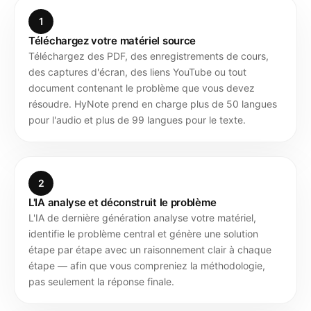
1
Téléchargez votre matériel source
Téléchargez des PDF, des enregistrements de cours,
des captures d'écran, des liens YouTube ou tout
document contenant le problème que vous devez
résoudre. HyNote prend en charge plus de 50 langues
pour l'audio et plus de 99 langues pour le texte.
2
L'IA analyse et déconstruit le problème
L'IA de dernière génération analyse votre matériel,
identifie le problème central et génère une solution
étape par étape avec un raisonnement clair à chaque
étape — afin que vous compreniez la méthodologie,
pas seulement la réponse finale.