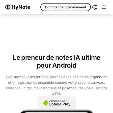
HyNote
Commencer gratuitement
Le preneur de notes IA ultime
pour Android
Capturez tous les formats sources dans des notes organisées
et enregistrez-les ensemble comme votre second cerveau.
Obtenez un résumé instantané et posez toutes vos questions
à l'IA.
Disponible sur
Google Play