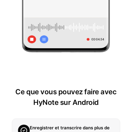
Ce que vous pouvez faire avec
HyNote sur Android
Enregistrer et transcrire dans plus de