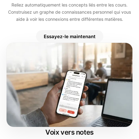
Reliez automatiquement les concepts liés entre les cours.
Construisez un graphe de connaissances personnel qui vous
aide à voir les connexions entre différentes matières.
Essayez-le maintenant
Voix vers notes