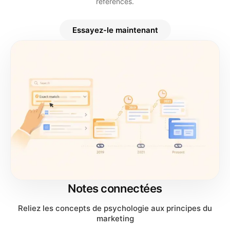
références.
Essayez-le maintenant
Notes connectées
Reliez les concepts de psychologie aux principes du
marketing