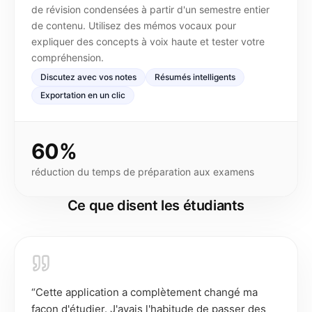
de révision condensées à partir d'un semestre entier
de contenu. Utilisez des mémos vocaux pour
expliquer des concepts à voix haute et tester votre
compréhension.
Discutez avec vos notes
Résumés intelligents
Exportation en un clic
60%
réduction du temps de préparation aux examens
Ce que disent les étudiants
“
Cette application a complètement changé ma
façon d'étudier. J'avais l'habitude de passer des