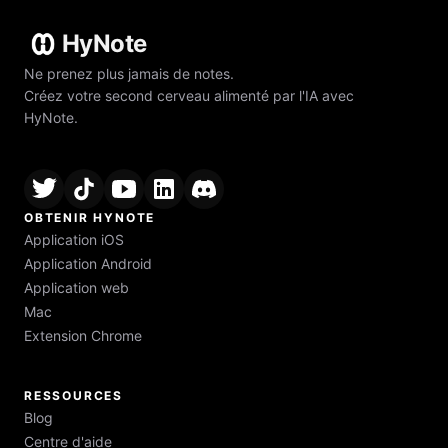
HyNote
Ne prenez plus jamais de notes.
Créez votre second cerveau alimenté par l'IA avec
HyNote.
OBTENIR HYNOTE
Application iOS
Application Android
Application web
Mac
Extension Chrome
RESSOURCES
Blog
Centre d'aide