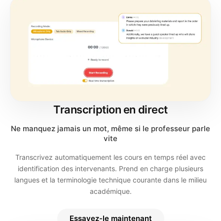
Transcription en direct
Ne manquez jamais un mot, même si le professeur parle
vite
Transcrivez automatiquement les cours en temps réel avec
identification des intervenants. Prend en charge plusieurs
langues et la terminologie technique courante dans le milieu
académique.
Essayez-le maintenant