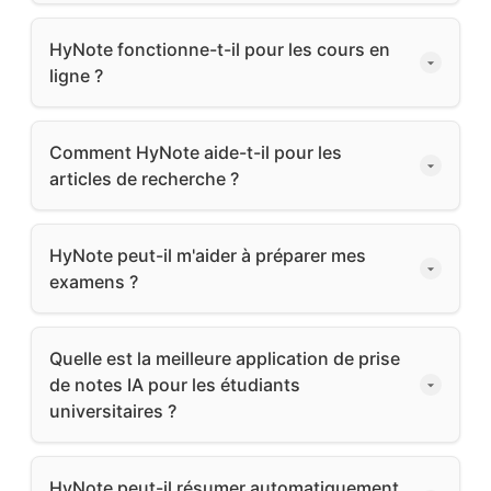
HyNote fonctionne-t-il pour les cours en
ligne ?
Comment HyNote aide-t-il pour les
articles de recherche ?
HyNote peut-il m'aider à préparer mes
examens ?
Quelle est la meilleure application de prise
de notes IA pour les étudiants
universitaires ?
HyNote peut-il résumer automatiquement