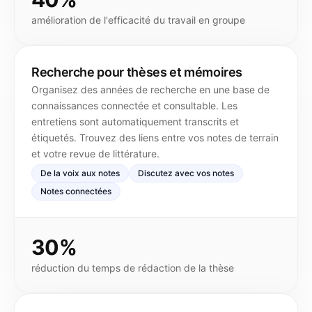
amélioration de l'efficacité du travail en groupe
Recherche pour thèses et mémoires
Organisez des années de recherche en une base de
connaissances connectée et consultable. Les
entretiens sont automatiquement transcrits et
étiquetés. Trouvez des liens entre vos notes de terrain
et votre revue de littérature.
De la voix aux notes
Discutez avec vos notes
Notes connectées
30%
réduction du temps de rédaction de la thèse