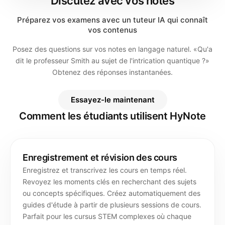
Discutez avec vos notes
Préparez vos examens avec un tuteur IA qui connaît
vos contenus
Posez des questions sur vos notes en langage naturel. «Qu'a
dit le professeur Smith au sujet de l'intrication quantique ?»
Obtenez des réponses instantanées.
Essayez-le maintenant
Comment les étudiants utilisent HyNote
Enregistrement et révision des cours
Enregistrez et transcrivez les cours en temps réel.
Revoyez les moments clés en recherchant des sujets
ou concepts spécifiques. Créez automatiquement des
guides d'étude à partir de plusieurs sessions de cours.
Parfait pour les cursus STEM complexes où chaque