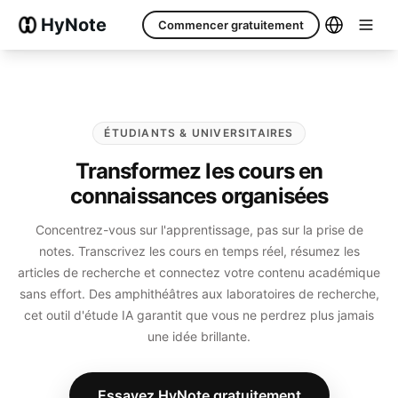
HyNote
Commencer gratuitement
ÉTUDIANTS & UNIVERSITAIRES
Transformez les cours en
connaissances organisées
Concentrez-vous sur l'apprentissage, pas sur la prise de
notes. Transcrivez les cours en temps réel, résumez les
articles de recherche et connectez votre contenu académique
sans effort. Des amphithéâtres aux laboratoires de recherche,
cet outil d'étude IA garantit que vous ne perdrez plus jamais
une idée brillante.
Essayez HyNote gratuitement