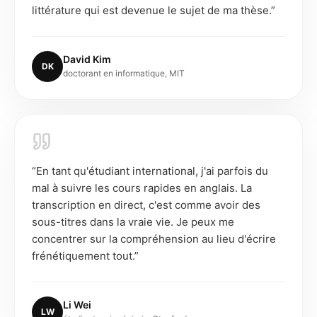
littérature qui est devenue le sujet de ma thèse.
”
David Kim
DK
doctorant en informatique, MIT
“
En tant qu'étudiant international, j'ai parfois du
mal à suivre les cours rapides en anglais. La
transcription en direct, c'est comme avoir des
sous-titres dans la vraie vie. Je peux me
concentrer sur la compréhension au lieu d'écrire
frénétiquement tout.
”
Li Wei
LW