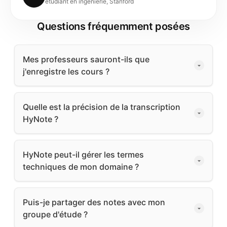
étudiant en ingénierie, Stanford
Questions fréquemment posées
Mes professeurs sauront-ils que
j'enregistre les cours ?
Quelle est la précision de la transcription
HyNote ?
HyNote peut-il gérer les termes
techniques de mon domaine ?
Puis-je partager des notes avec mon
groupe d'étude ?