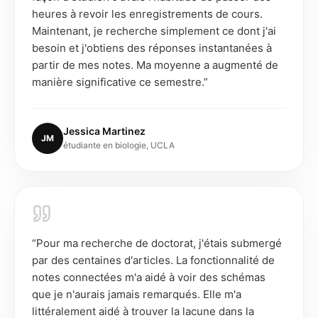
heures à revoir les enregistrements de cours.
Maintenant, je recherche simplement ce dont j'ai
besoin et j'obtiens des réponses instantanées à
partir de mes notes. Ma moyenne a augmenté de
manière significative ce semestre.
”
Jessica Martinez
JM
étudiante en biologie, UCLA
“
Pour ma recherche de doctorat, j'étais submergé
par des centaines d'articles. La fonctionnalité de
notes connectées m'a aidé à voir des schémas
que je n'aurais jamais remarqués. Elle m'a
littéralement aidé à trouver la lacune dans la