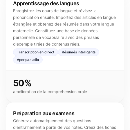
Apprentissage des langues
Enregistrez les cours de langue et révisez la
prononciation ensuite. Importez des articles en langue
étrangère et obtenez des résumés dans votre langue
maternelle. Constituez une base de données
personnelle de vocabulaire avec des phrases
d'exemple tirées de contenus réels.
Transcription en direct
Résumés intelligents
Aperçu audio
50%
amélioration de la compréhension orale
Préparation aux examens
Générez automatiquement des questions
d'entraînement à partir de vos notes. Créez des fiches