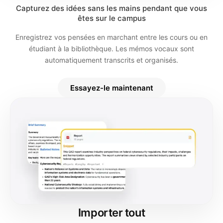
Capturez des idées sans les mains pendant que vous
êtes sur le campus
Enregistrez vos pensées en marchant entre les cours ou en
étudiant à la bibliothèque. Les mémos vocaux sont
automatiquement transcrits et organisés.
Essayez-le maintenant
Importer tout