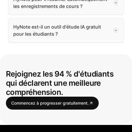
les enregistrements de cours ?
HyNote est-il un outil d'étude IA gratuit
pour les étudiants ?
Rejoignez les 94 % d'étudiants
qui déclarent une meilleure
compréhension.
Commencez à progresser gratuitement.