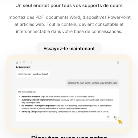
Un seul endroit pour tous vos supports de cours
Importez des PDF, documents Word, diapositives PowerPoint
et articles web. Tout le contenu devient consultable et
interconnectable dans votre base de connaissances.
Essayez-le maintenant