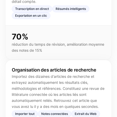
détail compte.
Transcription en direct
Résumés intelligents
Exportation en un clic
70%
réduction du temps de révision, amélioration moyenne
des notes de 15%
Organisation des articles de recherche
Importez des dizaines d'articles de recherche et
extrayez automatiquement les résultats clés,
méthodologies et références. Constituez une revue de
littérature connectée où les articles liés sont
automatiquement reliés. Retrouvez cet article que
vous avez lu il y a des mois en quelques secondes.
Importer tout
Notes connectées
Extrait du Web