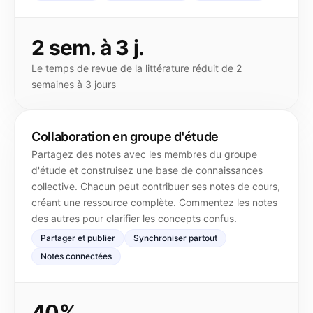
2 sem. à 3 j.
Le temps de revue de la littérature réduit de 2
semaines à 3 jours
Collaboration en groupe d'étude
Partagez des notes avec les membres du groupe
d'étude et construisez une base de connaissances
collective. Chacun peut contribuer ses notes de cours,
créant une ressource complète. Commentez les notes
des autres pour clarifier les concepts confus.
Partager et publier
Synchroniser partout
Notes connectées
40%