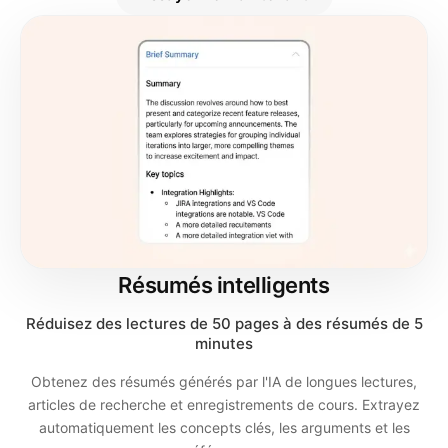
Résumés intelligents
Réduisez des lectures de 50 pages à des résumés de 5
minutes
Obtenez des résumés générés par l'IA de longues lectures,
articles de recherche et enregistrements de cours. Extrayez
automatiquement les concepts clés, les arguments et les