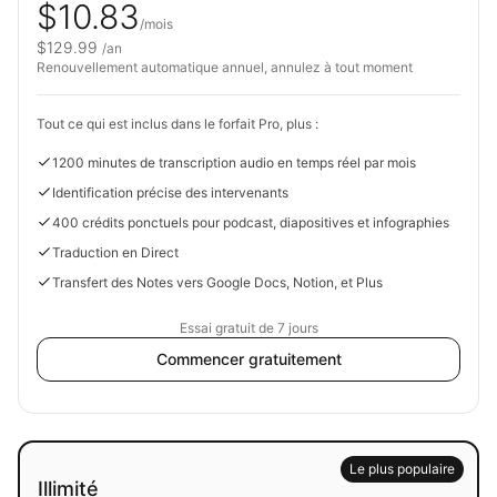
$10.83
/mois
$129.99
/an
Renouvellement automatique annuel, annulez à tout moment
Tout ce qui est inclus dans le forfait Pro, plus :
1200 minutes de transcription audio en temps réel par mois
Identification précise des intervenants
400 crédits ponctuels pour podcast, diapositives et infographies
Traduction en Direct
Transfert des Notes vers Google Docs, Notion, et Plus
Essai gratuit de 7 jours
Commencer gratuitement
Le plus populaire
Illimité