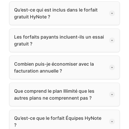
Qu’est-ce qui est inclus dans le forfait
gratuit HyNote ?
Les forfaits payants incluent-ils un essai
gratuit ?
Combien puis-je économiser avec la
facturation annuelle ?
Que comprend le plan Illimité que les
autres plans ne comprennent pas ?
Qu’est-ce que le forfait Équipes HyNote
?