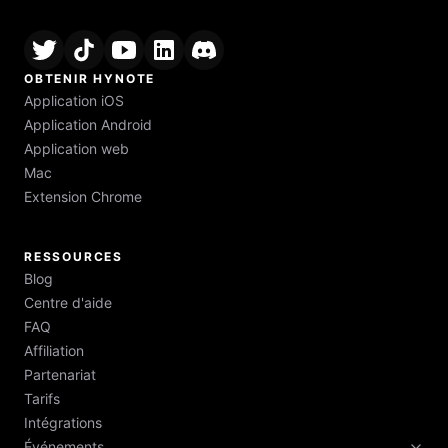
OBTENIR HYNOTE
Application iOS
Application Android
Application web
Mac
Extension Chrome
RESSOURCES
Blog
Centre d'aide
FAQ
Affiliation
Partenariat
Tarifs
Intégrations
Événements