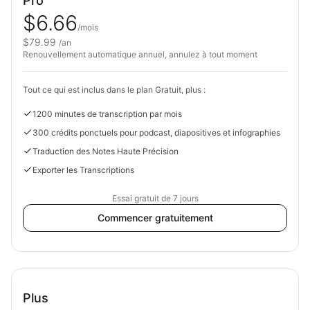
Pro
$6.66
/mois
$79.99
/an
Renouvellement automatique annuel, annulez à tout moment
Tout ce qui est inclus dans le plan Gratuit, plus :
1200 minutes de transcription par mois
300 crédits ponctuels pour podcast, diapositives et infographies
Traduction des Notes Haute Précision
Exporter les Transcriptions
Essai gratuit de 7 jours
Commencer gratuitement
Plus