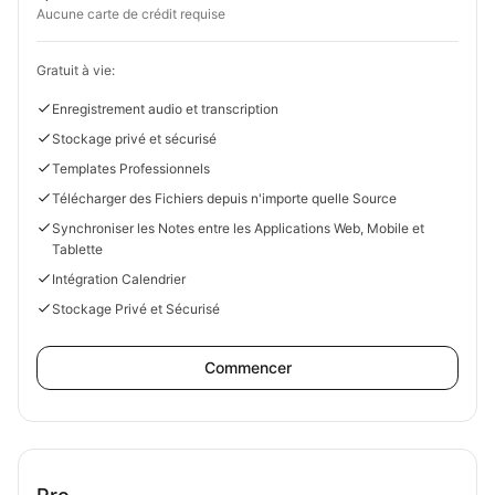
Aucune carte de crédit requise
Gratuit à vie:
Enregistrement audio et transcription
Stockage privé et sécurisé
Templates Professionnels
Télécharger des Fichiers depuis n'importe quelle Source
Synchroniser les Notes entre les Applications Web, Mobile et
Tablette
Intégration Calendrier
Stockage Privé et Sécurisé
Commencer