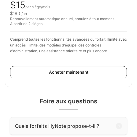
$15
par siège/mois
$180
/an
Renouvellement automatique annuel, annulez à tout moment
À partir de 2 sièges
Comprend toutes les fonctionnalités avancées du forfait illimité avec
un accès illimité, des modèles d'équipe, des contrôles
d'administration, une assistance prioritaire et plus encore.
Acheter maintenant
Foire aux questions
Quels forfaits HyNote propose-t-il ?