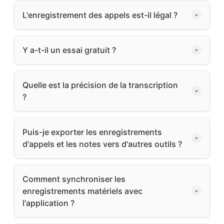
L'enregistrement des appels est-il légal ?
Y a-t-il un essai gratuit ?
Quelle est la précision de la transcription
?
Puis-je exporter les enregistrements
d'appels et les notes vers d'autres outils ?
Comment synchroniser les
enregistrements matériels avec
l'application ?