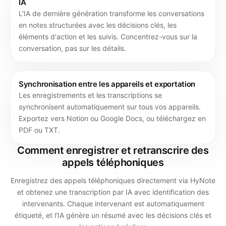
IA
L'IA de dernière génération transforme les conversations
en notes structurées avec les décisions clés, les
éléments d'action et les suivis. Concentrez-vous sur la
conversation, pas sur les détails.
Synchronisation entre les appareils et exportation
Les enregistrements et les transcriptions se
synchronisent automatiquement sur tous vos appareils.
Exportez vers Notion ou Google Docs, ou téléchargez en
PDF ou TXT.
Comment enregistrer et retranscrire des
appels téléphoniques
Enregistrez des appels téléphoniques directement via HyNote
et obtenez une transcription par IA avec identification des
intervenants. Chaque intervenant est automatiquement
étiqueté, et l'IA génère un résumé avec les décisions clés et