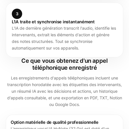
3
L'IA traite et synchronise instantanément
L'IA de dernière génération transcrit l'audio, identifie les
intervenants, extrait les éléments d'action et génère
des notes structurées. Tout se synchronise
automatiquement sur vos appareils.
Ce que vous obtenez d'un appel
téléphonique enregistré
Les enregistrements d'appels téléphoniques incluent une
transcription horodatée avec les étiquettes des intervenants,
un résumé IA avec les décisions et actions, un historique
d'appels consultable, et une exportation en PDF, TXT, Notion
ou Google Docs.
Option matérielle de qualité professionnelle
L'enregistreur vocal IA HyNote (32 Go) est doté d'un