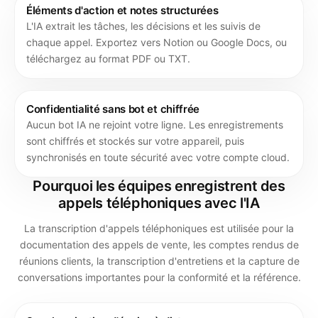
Éléments d'action et notes structurées
L'IA extrait les tâches, les décisions et les suivis de
chaque appel. Exportez vers Notion ou Google Docs, ou
téléchargez au format PDF ou TXT.
Confidentialité sans bot et chiffrée
Aucun bot IA ne rejoint votre ligne. Les enregistrements
sont chiffrés et stockés sur votre appareil, puis
synchronisés en toute sécurité avec votre compte cloud.
Pourquoi les équipes enregistrent des
appels téléphoniques avec l'IA
La transcription d'appels téléphoniques est utilisée pour la
documentation des appels de vente, les comptes rendus de
réunions clients, la transcription d'entretiens et la capture de
conversations importantes pour la conformité et la référence.