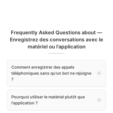
Frequently Asked Questions about —
Enregistrez des conversations avec le
matériel ou l'application
Comment enregistrer des appels
téléphoniques sans qu'un bot ne rejoigne
?
Pourquoi utiliser le matériel plutôt que
l'application ?