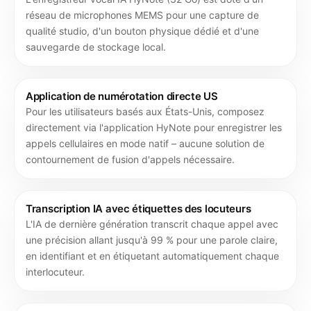
réseau de microphones MEMS pour une capture de
qualité studio, d'un bouton physique dédié et d'une
sauvegarde de stockage local.
Application de numérotation directe US
Pour les utilisateurs basés aux États-Unis, composez
directement via l'application HyNote pour enregistrer les
appels cellulaires en mode natif – aucune solution de
contournement de fusion d'appels nécessaire.
Transcription IA avec étiquettes des locuteurs
L'IA de dernière génération transcrit chaque appel avec
une précision allant jusqu'à 99 % pour une parole claire,
en identifiant et en étiquetant automatiquement chaque
interlocuteur.