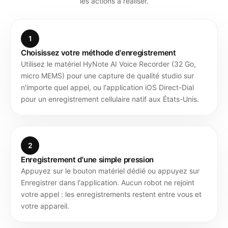
les actions à réaliser.
1
Choisissez votre méthode d'enregistrement
Utilisez le matériel HyNote AI Voice Recorder (32 Go,
micro MEMS) pour une capture de qualité studio sur
n'importe quel appel, ou l'application iOS Direct-Dial
pour un enregistrement cellulaire natif aux États-Unis.
2
Enregistrement d'une simple pression
Appuyez sur le bouton matériel dédié ou appuyez sur
Enregistrer dans l'application. Aucun robot ne rejoint
votre appel : les enregistrements restent entre vous et
votre appareil.