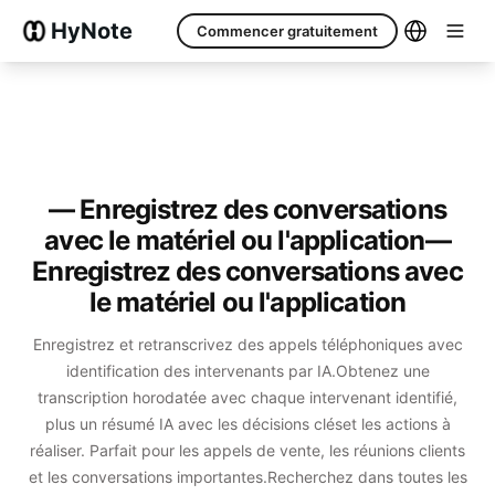
HyNote
Commencer gratuitement
— Enregistrez des conversations
avec le matériel ou l'application
—
Enregistrez des conversations avec
le matériel ou l'application
Enregistrez et retranscrivez des appels téléphoniques avec
identification des intervenants par IA.
Obtenez une
transcription horodatée avec chaque intervenant identifié,
plus un résumé IA avec les décisions clés
et les actions à
réaliser. Parfait pour les appels de vente, les réunions clients
et les conversations importantes.
Recherchez dans toutes les