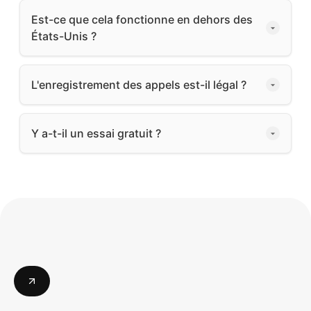
Est-ce que cela fonctionne en dehors des
États-Unis ?
L'enregistrement des appels est-il légal ?
Y a-t-il un essai gratuit ?