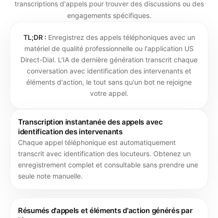
transcriptions d'appels pour trouver des discussions ou des
engagements spécifiques.
TL;DR :
Enregistrez des appels téléphoniques avec un
matériel de qualité professionnelle ou l'application US
Direct-Dial. L'IA de dernière génération transcrit chaque
conversation avec identification des intervenants et
éléments d'action, le tout sans qu'un bot ne rejoigne
votre appel.
Transcription instantanée des appels avec
identification des intervenants
Chaque appel téléphonique est automatiquement
transcrit avec identification des locuteurs. Obtenez un
enregistrement complet et consultable sans prendre une
seule note manuelle.
Résumés d'appels et éléments d'action générés par