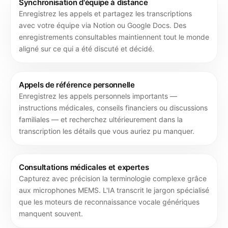
Synchronisation d'équipe à distance
Enregistrez les appels et partagez les transcriptions
avec votre équipe via Notion ou Google Docs. Des
enregistrements consultables maintiennent tout le monde
aligné sur ce qui a été discuté et décidé.
Appels de référence personnelle
Enregistrez les appels personnels importants —
instructions médicales, conseils financiers ou discussions
familiales — et recherchez ultérieurement dans la
transcription les détails que vous auriez pu manquer.
Consultations médicales et expertes
Capturez avec précision la terminologie complexe grâce
aux microphones MEMS. L'IA transcrit le jargon spécialisé
que les moteurs de reconnaissance vocale génériques
manquent souvent.