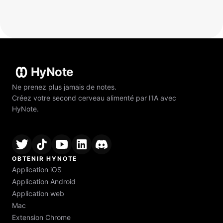
HyNote
Ne prenez plus jamais de notes.
Créez votre second cerveau alimenté par l'IA avec
HyNote.
OBTENIR HYNOTE
Application iOS
Application Android
Application web
Mac
Extension Chrome