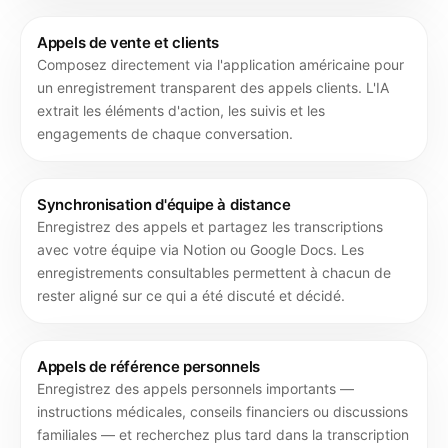
Appels de vente et clients
Composez directement via l'application américaine pour
un enregistrement transparent des appels clients. L'IA
extrait les éléments d'action, les suivis et les
engagements de chaque conversation.
Synchronisation d'équipe à distance
Enregistrez des appels et partagez les transcriptions
avec votre équipe via Notion ou Google Docs. Les
enregistrements consultables permettent à chacun de
rester aligné sur ce qui a été discuté et décidé.
Appels de référence personnels
Enregistrez des appels personnels importants —
instructions médicales, conseils financiers ou discussions
familiales — et recherchez plus tard dans la transcription