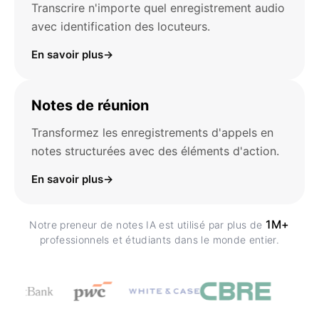
Transcrire n'importe quel enregistrement audio
avec identification des locuteurs.
En savoir plus
→
Notes de réunion
Transformez les enregistrements d'appels en
notes structurées avec des éléments d'action.
En savoir plus
→
1M+
Notre preneur de notes IA est utilisé par plus de
professionnels et étudiants dans le monde entier.